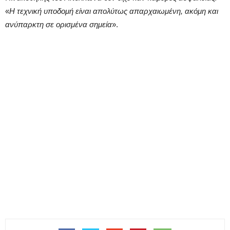
«
Η τεχνική υποδομή είναι απολύτως απαρχαιωμένη, ακόμη και
ανύπαρκτη σε ορισμένα σημεία
».