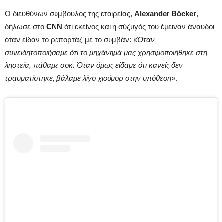
Ο διευθύνων σύμβουλος της εταιρείας,
Alexander Böcker
,
δήλωσε στο
CNN
ότι εκείνος και η σύζυγός του έμειναν άναυδοι
όταν είδαν το ρεπορτάζ με το συμβάν: «
Όταν
συνειδητοποιήσαμε ότι το μηχάνημά μας χρησιμοποιήθηκε στη
ληστεία, πάθαμε σοκ. Όταν όμως είδαμε ότι κανείς δεν
τραυματίστηκε, βάλαμε λίγο χιούμορ στην υπόθεση
».