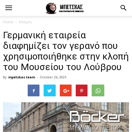
Home
Κόσμος
Γερμανική εταιρεία
διαφημίζει τον γερανό που
χρησιμοποιήθηκε στην κλοπή
του Μουσείου του Λούβρου
By
mpetskas team
-
October 26, 2025