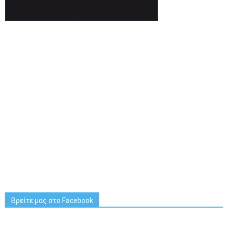
Βρείτε μας στο Facebook