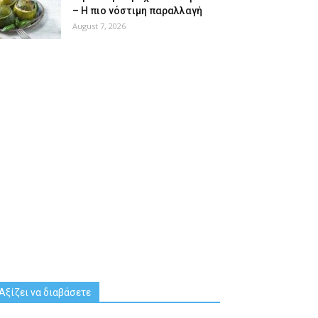
– Η πιο νόστιμη παραλλαγή
August 7, 2026
Αξίζει να διαβάσετε