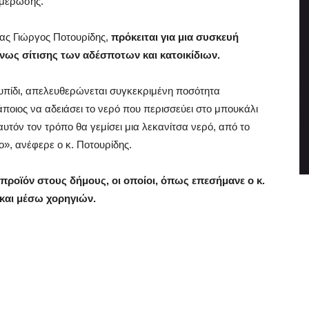
ημέρωσης.
ίας Γιώργος Ποτουρίδης,
πρόκειται για μια συσκευή
ως σίτισης των αδέσποτων και κατοικίδιων.
ουπίδι, απελευθερώνεται συγκεκριμένη ποσότητα
ποιος να αδειάσει το νερό που περισσεύει στο μπουκάλι
 αυτόν τον τρόπο θα γεμίσει μια λεκανίτσα νερό, από το
ο», ανέφερε ο κ. Ποτουρίδης.
ο προϊόν στους δήμους, οι οποίοι, όπως επεσήμανε ο κ.
και μέσω χορηγιών.