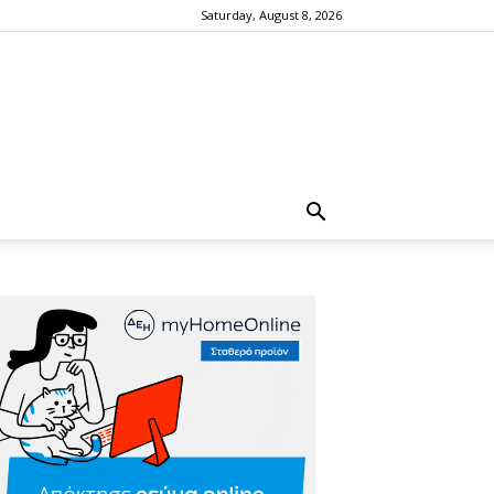
Saturday, August 8, 2026