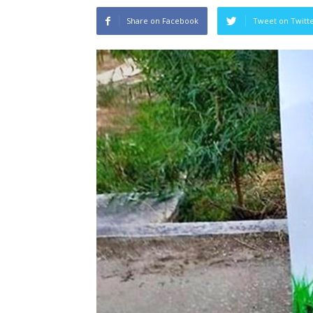
Share on Facebook
Tweet on Twitt