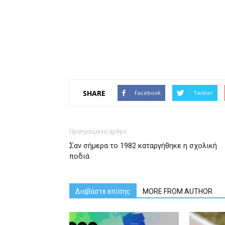
SHARE
Facebook
Twitter
Προηγούμενο άρθρο
Σαν σήμερα το 1982 καταργήθηκε η σχολική
ποδιά
Διαβάστε επίσης
MORE FROM AUTHOR