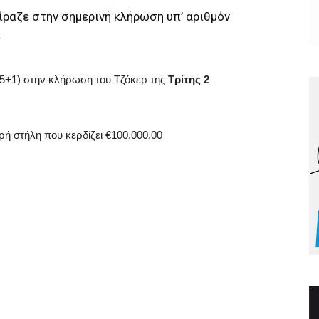
ίραζε στην σημερινή κλήρωση υπ’ αριθμόν
.
5+1) στην κλήρωση του Τζόκερ της
Τρίτης 2
ρή στήλη που κερδίζει €100.000,00