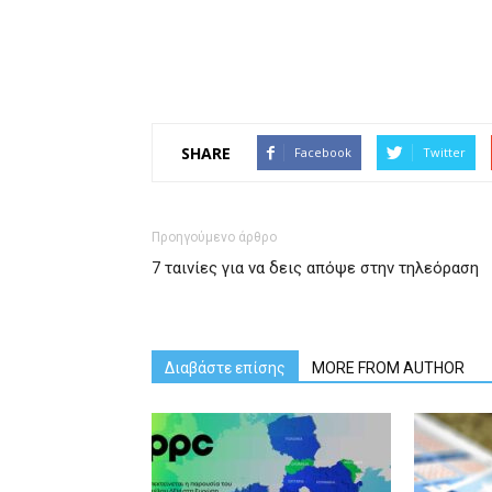
SHARE
Facebook
Twitter
Προηγούμενο άρθρο
7 ταινίες για να δεις απόψε στην τηλεόραση
Διαβάστε επίσης
MORE FROM AUTHOR