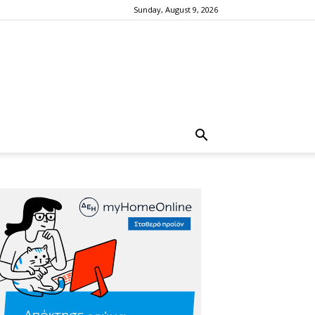
Sunday, August 9, 2026