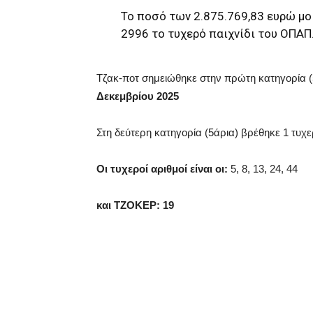
Το ποσό των 2.875.769,83 ευρώ μο
2996 το τυχερό παιχνίδι του ΟΠΑΠ
Τζακ-ποτ σημειώθηκε στην πρώτη κατηγορία (
Δεκεμβρίου 2025
Στη δεύτερη κατηγορία (5άρια) βρέθηκε 1 τυχε
Οι τυχεροί αριθμοί είναι οι:
5, 8, 13, 24, 44
και ΤΖΟΚΕΡ: 19