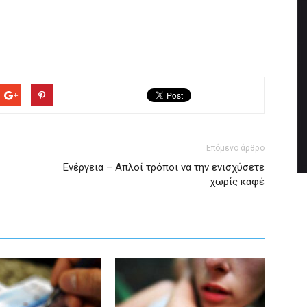
Επόμενο άρθρο
Ενέργεια – Απλοί τρόποι να την ενισχύσετε
χωρίς καφέ