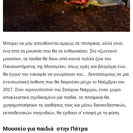
Μπορεί να μην απευθύνεται αμιγώς σε πιτσιρίκια, αλλά είναι
ένα από τα μουσεία που θα τα ενθουσιάσει. Στο «ζωντανό
μουσείο», τα παιδιά θα δουν από κοντά πολλά ζώα του
Οικοσυστήματος της Μεσογείου, όπως οχιές και βατράχια ενώ
θα έχουν την ευκαιρία να γνωρίσουν και… δεινόσαυρους σε μια
εντυπωσιακή έκθεση που θα διαρκέσει μέχρι το Νοέμβριο του
2017. Στον «ερευνότοπο» του Σταύρου Νιάρχου, έναν χώρο
αποκλειστικά σχεδιασμένο για παιδιά, τα πιτσιρίκια θα
χρησιμοποιήσουν τις αισθήσεις τους και μέσω διασκεδαστικών,
εκπαιδευτικών παιχνιδιών, θα έρθουν σ’ επαφή με τη φύση.
Μουσείο για παιδιά στην Πάτρα