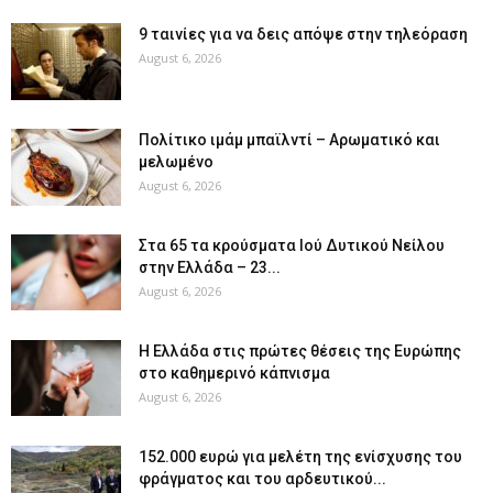
9 ταινίες για να δεις απόψε στην τηλεόραση
August 6, 2026
Πολίτικο ιμάμ μπαϊλντί – Αρωματικό και
μελωμένο
August 6, 2026
Στα 65 τα κρούσματα Ιού Δυτικού Νείλου
στην Ελλάδα – 23...
August 6, 2026
Η Ελλάδα στις πρώτες θέσεις της Ευρώπης
στο καθημερινό κάπνισμα
August 6, 2026
152.000 ευρώ για μελέτη της ενίσχυσης του
φράγματος και του αρδευτικού...