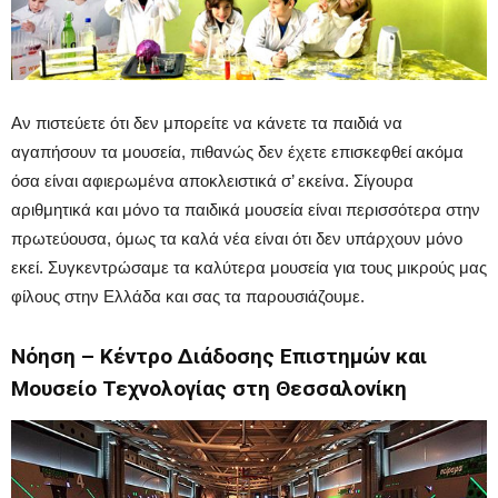
Αν πιστεύετε ότι δεν μπορείτε να κάνετε τα παιδιά να
αγαπήσουν τα μουσεία, πιθανώς δεν έχετε επισκεφθεί ακόμα
όσα είναι αφιερωμένα αποκλειστικά σ’ εκείνα. Σίγουρα
αριθμητικά και μόνο τα παιδικά μουσεία είναι περισσότερα στην
πρωτεύουσα, όμως τα καλά νέα είναι ότι δεν υπάρχουν μόνο
εκεί. Συγκεντρώσαμε τα καλύτερα μουσεία για τους μικρούς μας
φίλους στην Ελλάδα και σας τα παρουσιάζουμε.
Νόηση – Κέντρο Διάδοσης Επιστημών και
Μουσείο Τεχνολογίας στη Θεσσαλονίκη