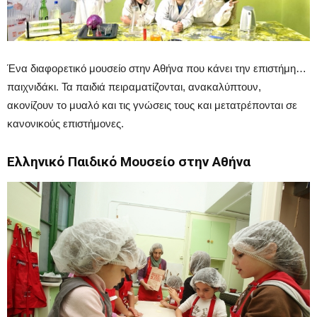
Ένα διαφορετικό μουσείο στην Αθήνα που κάνει την επιστήμη…
παιχνιδάκι. Τα παιδιά πειραματίζονται, ανακαλύπτουν,
ακονίζουν το μυαλό και τις γνώσεις τους και μετατρέπονται σε
κανονικούς επιστήμονες.
Ελληνικό Παιδικό Μουσείο στην Αθήνα