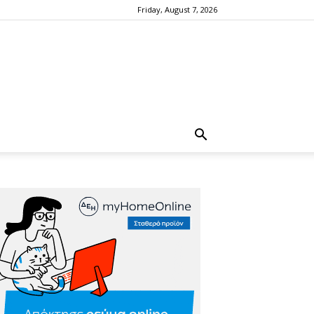
Friday, August 7, 2026