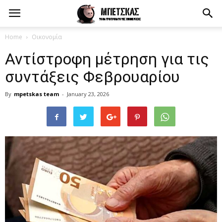
Home
Οικονομία
Αντίστροφη μέτρηση για τις
συντάξεις Φεβρουαρίου
By
mpetskas team
-
January 23, 2026