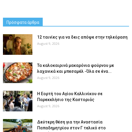
Πρόσφατα άρθρα
12 ταινίες για να δεις απόψε στην τηλεόραση
August 9, 2026
Τα καλοκαιρινά μακαρόνια φούρνου με
λαχανικά και μπεσαμέλ -Όλα σε ένα...
August 9, 2026
H Εορτή του Αγίου Καλλινίκου σε
Παρεκκλήσιο της Καστοριάς
August 9, 2026
Δεύτερη θέση για την Αναστασία
Παπαδημητρίου στον Γ τελικό στο