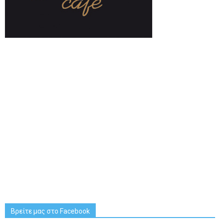
Βρείτε μας στο Facebook