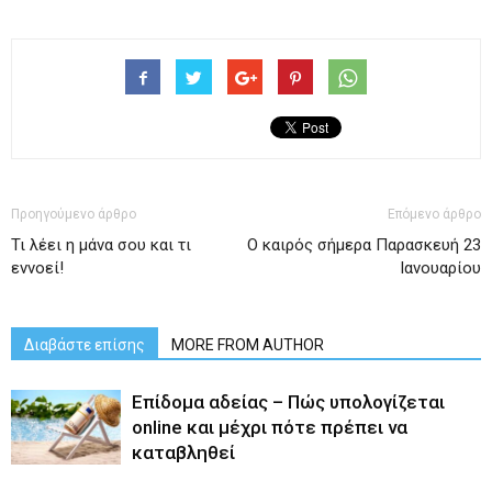
Προηγούμενο άρθρο
Επόμενο άρθρο
Τι λέει η μάνα σου και τι
Ο καιρός σήμερα Παρασκευή 23
εννοεί!
Ιανουαρίου
Διαβάστε επίσης
MORE FROM AUTHOR
Επίδομα αδείας – Πώς υπολογίζεται
online και μέχρι πότε πρέπει να
καταβληθεί