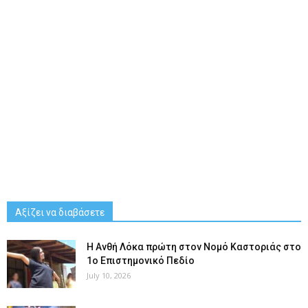
Αξίζει να διαβάσετε
Η Ανθή Λόκα πρώτη στον Νομό Καστοριάς στο
1ο Επιστημονικό Πεδίο
July 10, 2026