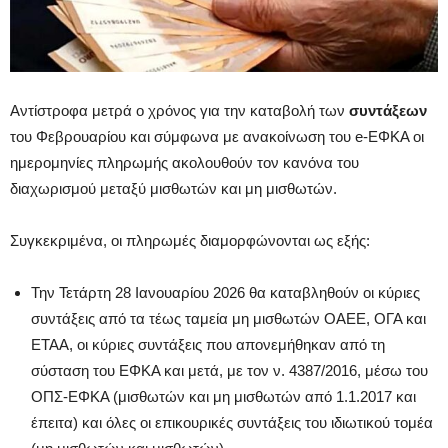
Αντίστροφα μετρά ο χρόνος για την καταβολή των
συντάξεων
του Φεβρουαρίου και σύμφωνα με ανακοίνωση του e-ΕΦΚΑ οι
ημερομηνίες πληρωμής ακολουθούν τον κανόνα του
διαχωρισμού μεταξύ μισθωτών και μη μισθωτών.
Συγκεκριμένα, οι πληρωμές διαμορφώνονται ως εξής:
Την Τετάρτη 28 Ιανουαρίου 2026 θα καταβληθούν οι κύριες
συντάξεις από τα τέως ταμεία μη μισθωτών ΟΑΕΕ, ΟΓΑ και
ΕΤΑΑ, οι κύριες συντάξεις που απονεμήθηκαν από τη
σύσταση του ΕΦΚΑ και μετά, με τον ν. 4387/2016, μέσω του
ΟΠΣ-ΕΦΚΑ (μισθωτών και μη μισθωτών από 1.1.2017 και
έπειτα) και όλες οι επικουρικές συντάξεις του ιδιωτικού τομέα