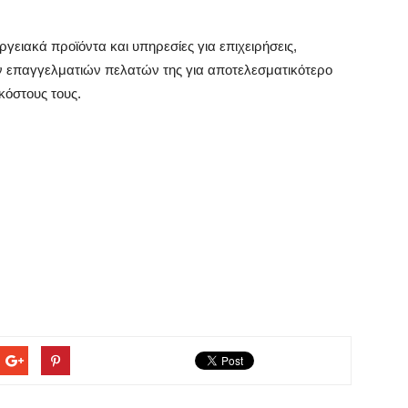
γειακά προϊόντα και υπηρεσίες για επιχειρήσεις,
ν επαγγελματιών πελατών της για αποτελεσματικότερο
κόστους τους.