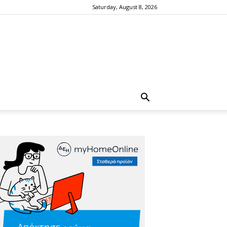
Saturday, August 8, 2026