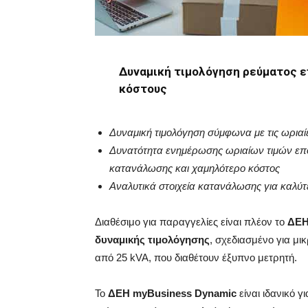
Δυναμική τιμολόγηση ρεύματος ε
κόστους
Δυναμική τιμολόγηση σύμφωνα με τις ωριαί
Δυνατότητα ενημέρωσης ωριαίων τιμών επό
κατανάλωσης και χαμηλότερο κόστος
Αναλυτικά στοιχεία κατανάλωσης για καλύτ
Διαθέσιμο για παραγγελίες είναι πλέον το
ΔΕ
δυναμικής τιμολόγησης
, σχεδιασμένο για μι
από 25 kVA, που διαθέτουν έξυπνο μετρητή.
Το
ΔΕΗ
myBusiness
Dynamic
είναι ιδανικό γ