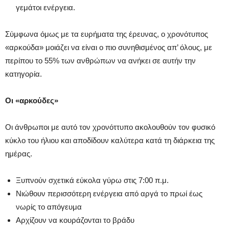
γεμάτοι ενέργεια.
Σύμφωνα όμως με τα ευρήματα της έρευνας, o χρονότυπος
«αρκούδα» μοιάζει να είναι ο πιο συνηθισμένος απ’ όλους, με
περίπου το 55% των ανθρώπων να ανήκει σε αυτήν την
κατηγορία.
Οι «αρκούδες»
Οι άνθρωποι με αυτό τον χρονόττυπο ακολουθούν τον φυσικό
κύκλο του ήλιου και αποδίδουν καλύτερα κατά τη διάρκεια της
ημέρας.
Ξυπνούν σχετικά εύκολα γύρω στις 7:00 π.μ.
Νιώθουν περισσότερη ενέργεια από αργά το πρωί έως
νωρίς το απόγευμα
Αρχίζουν να κουράζονται το βράδυ