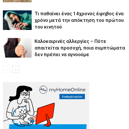
Τι παθαίνει ένας 14χρονος έφηβος ένα
χρόνο μετά την απόκτηση του πρώτου
του κινητού
Καλοκαιρινές αλλεργίες – Πότε
απαιτείται προσοχή, ποια συμπτώματα
δεν πρέπει να αγνοούμε