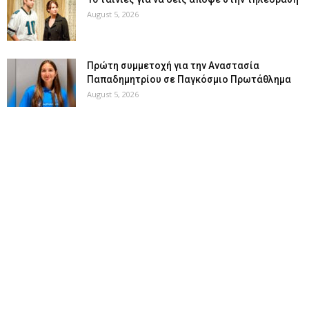
August 5, 2026
Πρώτη συμμετοχή για την Αναστασία
Παπαδημητρίου σε Παγκόσμιο Πρωτάθλημα
August 5, 2026