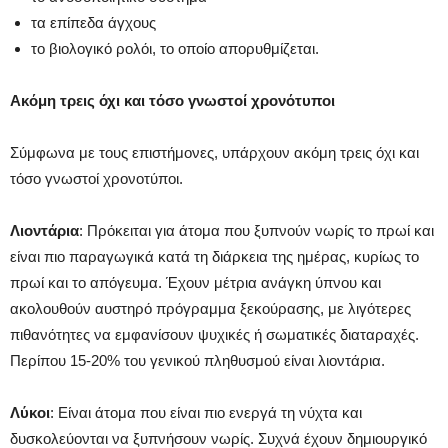
τα επίπεδα άγχους
το βιολογικό ρολόι, το οποίο απορυθμίζεται.
Ακόμη τρεις όχι και τόσο γνωστοί χρονότυποι
Σύμφωνα με τους επιστήμονες, υπάρχουν ακόμη τρεις όχι και
τόσο γνωστοί χρονοτύποι.
Λιοντάρια
: Πρόκειται για άτομα που ξυπνούν νωρίς το πρωί και
είναι πιο παραγωγικά κατά τη διάρκεια της ημέρας, κυρίως το
πρωί και το απόγευμα. Έχουν μέτρια ανάγκη ύπνου και
ακολουθούν αυστηρό πρόγραμμα ξεκούρασης, με λιγότερες
πιθανότητες να εμφανίσουν ψυχικές ή σωματικές διαταραχές.
Περίπου 15-20% του γενικού πληθυσμού είναι λιοντάρια.
Λύκοι
: Είναι άτομα που είναι πιο ενεργά τη νύχτα και
δυσκολεύονται να ξυπνήσουν νωρίς. Συχνά έχουν δημιουργικό