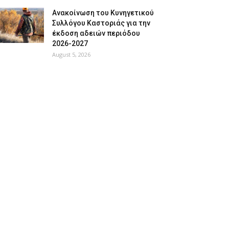
Ανακοίνωση του Κυνηγετικού
Συλλόγου Καστοριάς για την
έκδοση αδειών περιόδου
2026-2027
August 5, 2026