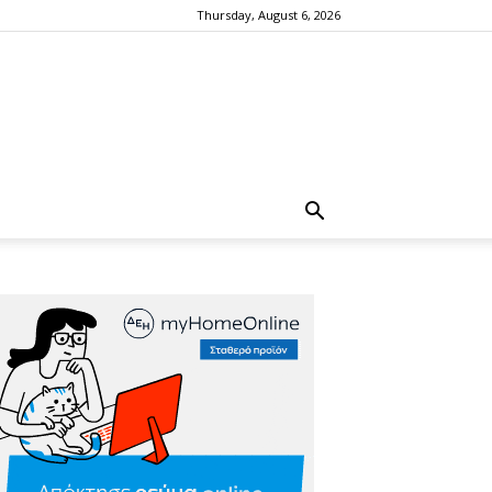
Thursday, August 6, 2026