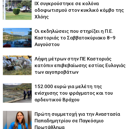
ΙΧ συγκρούστηκε σε κολόνα
οδοφωτισμού στον κυκλικό κόμβο της
Χλόης
Οι εκδηλώσεις που στηρίζει η Π.Ε.
Καστοριάς το Σαββατοκύριακο 8–9
Αυγούστου
Λήψη μέτρων στην ΠΕ Καστοριάς
κατόπιν επιβεβαίωσης εστίας Ευλογιάς
των αιγοπροβάτων
152.000 ευρώ για μελέτη της
ενίσχυσης του φράγματος και του
αρδευτικού Βράχου
Πρώτη συμμετοχή για την Αναστασία
Παπαδημητρίου σε Παγκόσμιο
Πρωτάθλημα