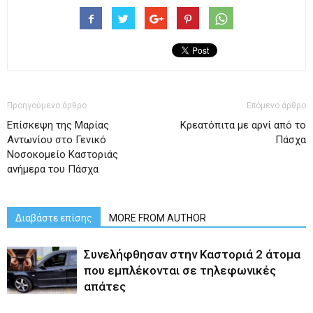
Προηγούμενο άρθρο
Επόμενο άρθρο
Επίσκεψη της Μαρίας
Κρεατόπιτα με αρνί από το
Αντωνίου στο Γενικό
Πάσχα
Νοσοκομείο Καστοριάς
ανήμερα του Πάσχα
Διαβάστε επίσης
MORE FROM AUTHOR
Συνελήφθησαν στην Καστοριά 2 άτομα
που εμπλέκονται σε τηλεφωνικές
απάτες