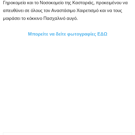
Γηροκομείο και το Νοσοκομείο της Καστοριάς, προκειμένου να
απευθύνει σε όλους τον Αναστάσιμο Χαιρετισμό και να τους
μοιράσει το κόκκινο Πασχαλινό αυγό.
Μπορείτε να δείτε φωτογραφίες ΕΔΩ