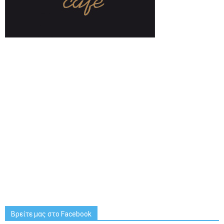
Βρείτε μας στο Facebook