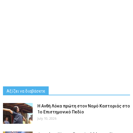
Αξίζει να διαβάσετε
Η Ανθή Λόκα πρώτη στον Νομό Καστοριάς στο
1ο Επιστημονικό Πεδίο
July 10, 2026