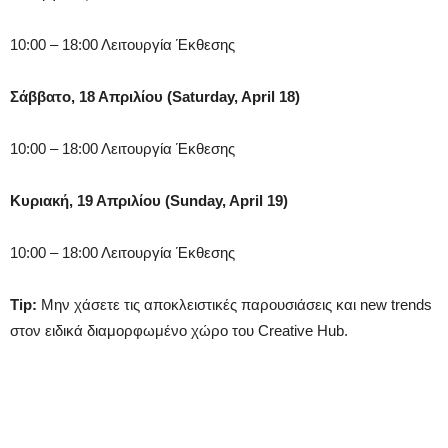
10:00 – 18:00 Λειτουργία Έκθεσης
Σάββατο, 18 Απριλίου (Saturday, April 18)
10:00 – 18:00 Λειτουργία Έκθεσης
Κυριακή, 19 Απριλίου (Sunday, April 19)
10:00 – 18:00 Λειτουργία Έκθεσης
Tip:
Μην χάσετε τις αποκλειστικές παρουσιάσεις και new trends
στον ειδικά διαμορφωμένο χώρο του Creative Hub.