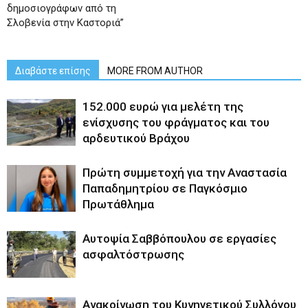
δημοσιογράφων από τη
Σλοβενία στην Καστοριά”
Διαβάστε επίσης
MORE FROM AUTHOR
152.000 ευρώ για μελέτη της
ενίσχυσης του φράγματος και του
αρδευτικού Βράχου
Πρώτη συμμετοχή για την Αναστασία
Παπαδημητρίου σε Παγκόσμιο
Πρωτάθλημα
Αυτοψία Σαββόπουλου σε εργασίες
ασφαλτόστρωσης
Ανακοίνωση του Κυνηγετικού Συλλόγου