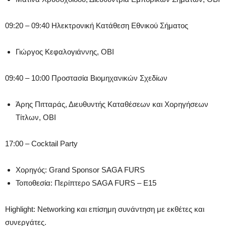
09:20 – 09:40 Ηλεκτρονική Κατάθεση Εθνικού Σήματος
Γιώργος Κεφαλογιάννης, ΟΒΙ
09:40 – 10:00 Προστασία Βιομηχανικών Σχεδίων
Άρης Πιτταράς, Διευθυντής Καταθέσεων και Χορηγήσεων
Τίτλων, ΟΒΙ
17:00 – Cocktail Party
Χορηγός: Grand Sponsor SAGA FURS
Τοποθεσία: Περίπτερο SAGA FURS – E15
Highlight: Networking και επίσημη συνάντηση με εκθέτες και
συνεργάτες.