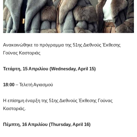
Ανακοινώθηκε το πρόγραμμα της 51ης Διεθνούς Έκθεσης
Γούνας Καστοριάς
Τετάρτη, 15 Απριλίου (Wednesday, April 15)
18:00
– Τελετή Αγιασμού
Η επίσημη έναρξη της 51ης Διεθνούς Έκθεσης Γούνας
Καστοριάς.
Πέμπτη, 16 Απριλίου (Thursday, April 16)