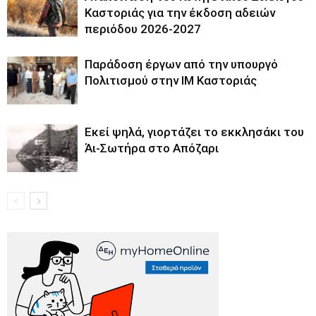
Καστοριάς για την έκδοση αδειών
περιόδου 2026-2027
Παράδοση έργων από την υπουργό
Πολιτισμού στην ΙΜ Καστοριάς
Εκεί ψηλά, γιορτάζει το εκκλησάκι του
Άι-Σωτήρα στο Απόζαρι