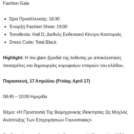
Fashion Gala
Ώρα Προσέλευσης: 18:30
Έναρξη Fashion Show: 19:00
Τοποθεσία: Hall D, Διεθνές Εκθεσιακό Κέντρο Καστοριάς
Dress Code: Total Black
Highlight:
Η πιο glam βραδιά της έκθεσης με αποκλειστικές
πασαρέλες και δημιουργίες κορυφαίων εταιριών του κλάδου.
Παρασκευή, 17 Απριλίου (Friday, April 17)
08:45 – 10:00 Ημερίδα
Θέμα: «Η Προστασία Της Βιομηχανικής Ιδιοκτησίας Ως Μοχλός
Ανάπτυξης Των Επιχειρήσεων Γουνοποιίας»