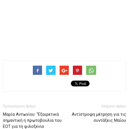
Προηγούμενο άρθρο
Επόμενο άρθρο
Μαρία Αντωνίου: “Εξαιρετικά
Αντίστροφη μέτρηση για τις
σημαντική η πρωτοβουλία του
συντάξεις Μαΐου
ΕΟΤ για τη φιλοξενία