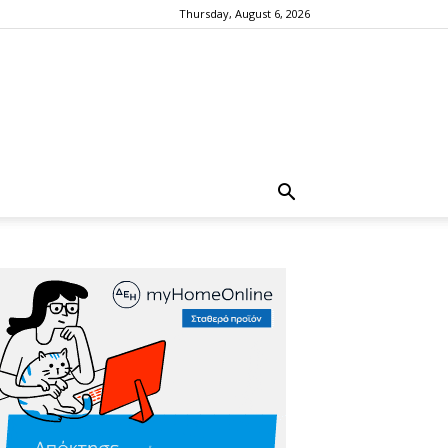
Thursday, August 6, 2026