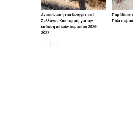
Ανακοίνωση του Κυνηγετικού
Παράδοση έ
Συλλόγου Καστοριάς για την
Πολιτισμού
έκδοση αδειών περιόδου 2026-
2027