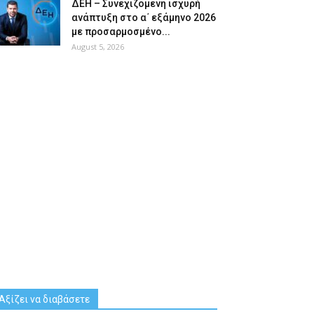
ΔΕΗ – Συνεχιζόμενη ισχυρή
ανάπτυξη στο α΄ εξάμηνο 2026
με προσαρμοσμένο...
August 5, 2026
Αξίζει να διαβάσετε