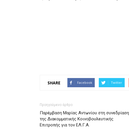
SHARE
Facebook
Twitter
Προηγούμενο άρθρο
Παρέμβαση Μαρίας Αντωνίου στη συνεδρίαση
της Διακομματικής Κοινοβουλευτικής
Επιτροπής για τον ΕΛ.Γ.Α.