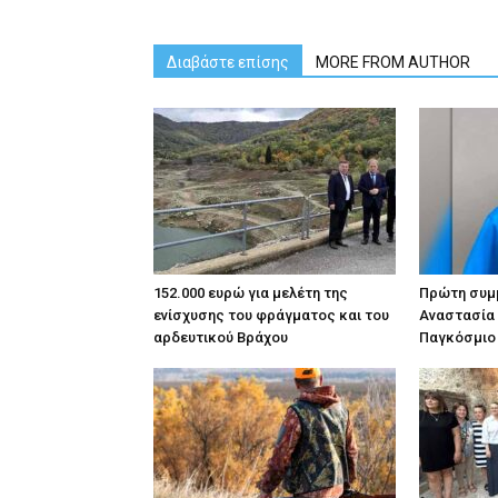
Διαβάστε επίσης
MORE FROM AUTHOR
152.000 ευρώ για μελέτη της
Πρώτη συμμ
ενίσχυσης του φράγματος και του
Αναστασία
αρδευτικού Βράχου
Παγκόσμιο