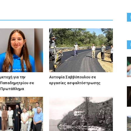
ετοχή για την
Αυτοψία Σαββόπουλου σε
 Παπαδημητρίου σε
εργασίες ασφαλτόστρωσης
 Πρωτάθλημα