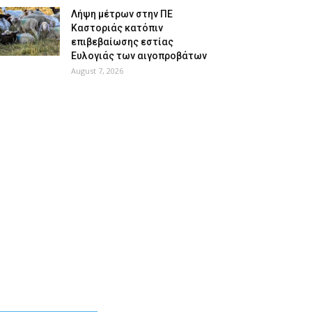
Λήψη μέτρων στην ΠΕ
Καστοριάς κατόπιν
επιβεβαίωσης εστίας
Ευλογιάς των αιγοπροβάτων
August 7, 2026