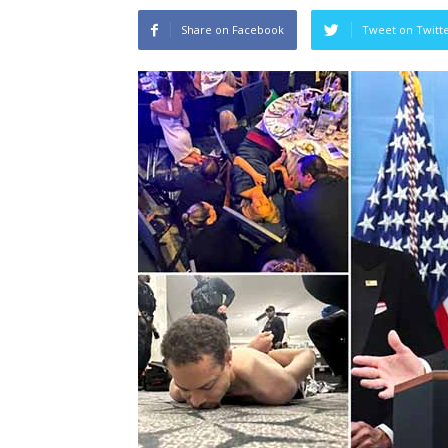
Share on Facebook
Tweet on Twitt