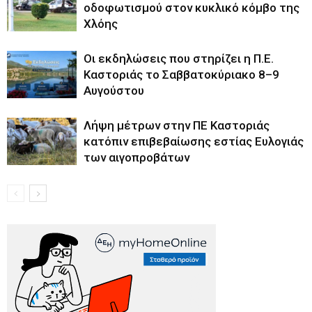
οδοφωτισμού στον κυκλικό κόμβο της
Χλόης
Οι εκδηλώσεις που στηρίζει η Π.Ε.
Καστοριάς το Σαββατοκύριακο 8–9
Αυγούστου
Λήψη μέτρων στην ΠΕ Καστοριάς
κατόπιν επιβεβαίωσης εστίας Ευλογιάς
των αιγοπροβάτων