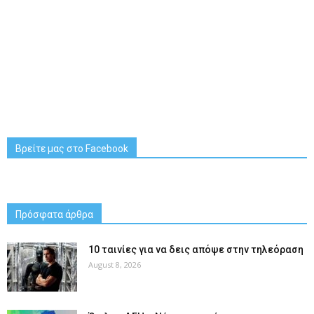
Βρείτε μας στο Facebook
Πρόσφατα άρθρα
10 ταινίες για να δεις απόψε στην τηλεόραση
August 8, 2026