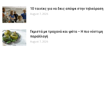
10 ταινίες για να δεις απόψε στην τηλεόραση
August 7, 2026
Γεμιστά με τραχανά και φέτα – Η πιο νόστιμη
παραλλαγή
August 7, 2026