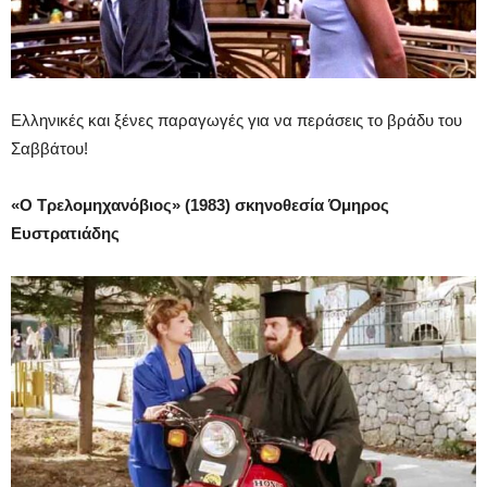
Ελληνικές και ξένες παραγωγές για να περάσεις το βράδυ του
Σαββάτου!
«Ο Τρελομηχανόβιος» (1983) σκηνοθεσία Όμηρος
Ευστρατιάδης