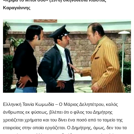
Καραγιάννης
Ελληνική Ταινία Κωμωδία – Ο Μάριος Δεληπέτρου, καλός
άνθρωπος εκ φύσεως, βλέπει ότι ο φίλος του Δημήτρης
χρειάζεται χρήματα και του δίνει ένα ποσό από το ταμείο της
εταιρείας στην οποία εργάζεται. Ο Δημήτρης, όμως, δεν του τα