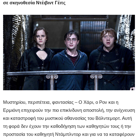
σε σκηνοθεσία Ντέιβιντ Γέιτς
Μυστηρίου, περιπέτεια, φαντασίας – O Χάρι, ο Ρον και η
Ερμιόνη επιχειρούν την πιο επικίνδυνη αποστολή, την ανίχνευση
και καταστροφή του μυστικού αθανασίας του Βόλντεμορτ. Αυτή
τη φορά δεν έχουν την καθοδήγηση των καθηγητών τους ή την
προστασία του καθηγητή Ντάμπλντορ και για να τα καταφέρουν