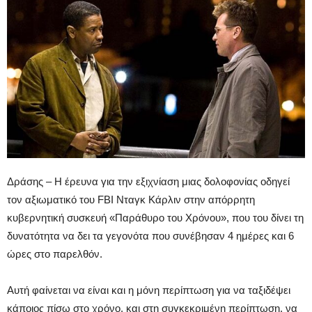
Δράσης – Η έρευνα για την εξιχνίαση μιας δολοφονίας οδηγεί
τον αξιωματικό του FBI Νταγκ Κάρλιν στην απόρρητη
κυβερνητική συσκευή «Παράθυρο του Χρόνου», που του δίνει τη
δυνατότητα να δει τα γεγονότα που συνέβησαν 4 ημέρες και 6
ώρες στο παρελθόν.
Αυτή φαίνεται να είναι και η μόνη περίπτωση για να ταξιδέψει
κάποιος πίσω στο χρόνο, και στη συγκεκριμένη περίπτωση, να