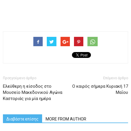
Προηγούμενο άρθρο
Επόμενο άρθρο
Ελεύθερη η είσοδος στο
Ο καιρός σήμερα Κυριακή 17
Μουσείο Μακεδονικού Αγώνα
Μαΐου
Καστοριάς για μία ημέρα
Διαβάστε επίσης
MORE FROM AUTHOR