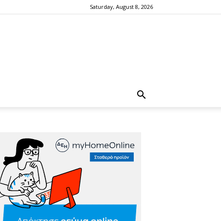
Saturday, August 8, 2026