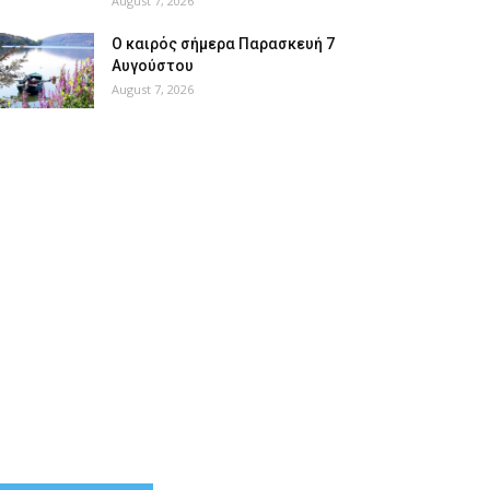
August 7, 2026
Ο καιρός σήμερα Παρασκευή 7
Αυγούστου
August 7, 2026