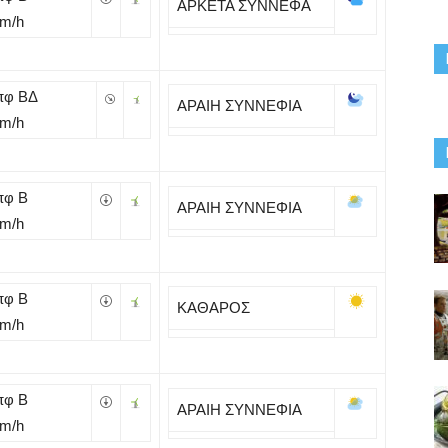
ΑΡΚΕΤΑ ΣΥΝΝΕΦΑ
Km/h
πφ ΒΔ
ΑΡΑΙΗ ΣΥΝΝΕΦΙΑ
Km/h
πφ B
ΑΡΑΙΗ ΣΥΝΝΕΦΙΑ
Km/h
πφ B
ΚΑΘΑΡΟΣ
Km/h
πφ B
ΑΡΑΙΗ ΣΥΝΝΕΦΙΑ
Km/h