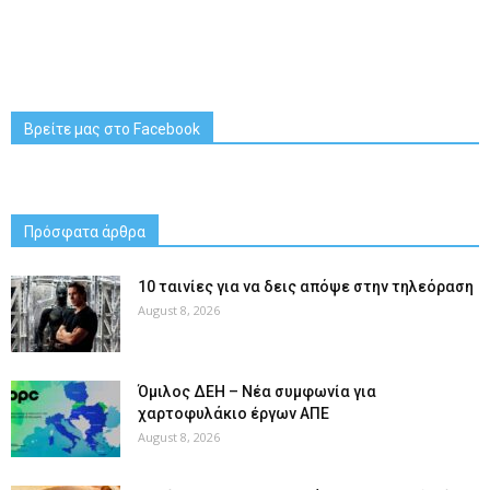
Βρείτε μας στο Facebook
Πρόσφατα άρθρα
10 ταινίες για να δεις απόψε στην τηλεόραση
August 8, 2026
Όμιλος ΔΕΗ – Νέα συμφωνία για
χαρτοφυλάκιο έργων ΑΠΕ
August 8, 2026