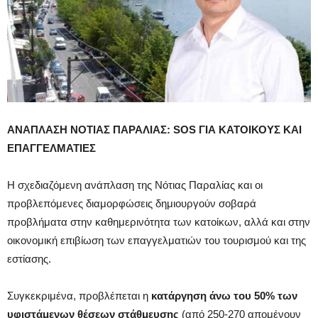
ΑΝΑΠΛΑΣΗ ΝΟΤΙΑΣ ΠΑΡΑΛΙΑΣ: SOS ΓΙΑ ΚΑΤΟΙΚΟΥΣ ΚΑΙ
ΕΠΑΓΓΕΛΜΑΤΙΕΣ
Η σχεδιαζόμενη ανάπλαση της Νότιας Παραλίας και οι
προβλεπόμενες διαμορφώσεις δημιουργούν σοβαρά
προβλήματα στην καθημερινότητα των κατοίκων, αλλά και στην
οικονομική επιβίωση των επαγγελματιών του τουρισμού και της
εστίασης.
Συγκεκριμένα, προβλέπεται η
κατάργηση άνω του 50% των
υφιστάμενων θέσεων στάθμευσης
(από 250-270 απομένουν