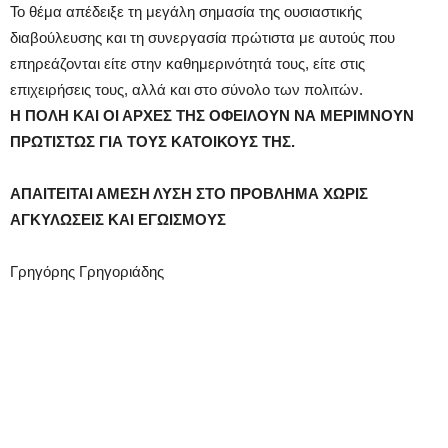
Το θέμα απέδειξε τη μεγάλη σημασία της ουσιαστικής
διαβούλευσης και τη συνεργασία πρώτιστα με αυτούς που
επηρεάζονται είτε στην καθημερινότητά τους, είτε στις
επιχειρήσεις τους, αλλά και στο σύνολο των πολιτών.
Η ΠΟΛΗ ΚΑΙ ΟΙ ΑΡΧΕΣ ΤΗΣ ΟΦΕΙΛΟΥΝ ΝΑ ΜΕΡΙΜΝΟΥΝ
ΠΡΩΤΙΣΤΩΣ ΓΙΑ ΤΟΥΣ ΚΑΤΟΙΚΟΥΣ ΤΗΣ.
ΑΠΑΙΤΕΙΤΑΙ ΑΜΕΣΗ ΛΥΣΗ ΣΤΟ ΠΡΟΒΛΗΜΑ ΧΩΡΙΣ
ΑΓΚΥΛΩΣΕΙΣ ΚΑΙ ΕΓΩΙΣΜΟΥΣ
Γρηγόρης Γρηγοριάδης