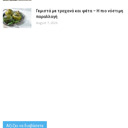
Γεμιστά με τραχανά και φέτα – Η πιο νόστιμη
παραλλαγή
August 7, 2026
Αξίζει να διαβάσετε