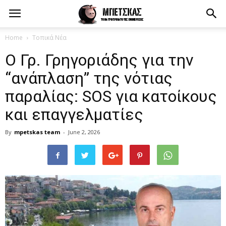
Home
Τοπικά Νέα
Ο Γρ. Γρηγοριάδης για την
“ανάπλαση” της νότιας
παραλίας: SOS για κατοίκους
και επαγγελματίες
By
mpetskas team
-
June 2, 2026