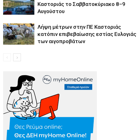
Καστοριάς το Σαββατοκύριακο 8–9
Αυγούστου
Λήψη μέτρων στην ΠΕ Καστοριάς
κατόπιν επιβεβαίωσης εστίας Ευλογιάς
των αιγοπροβάτων