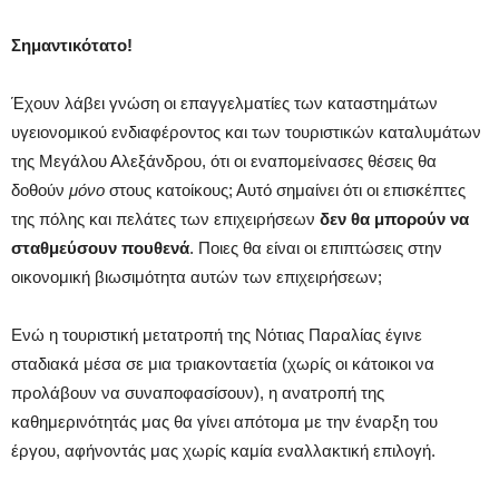
Σημαντικότατο!
Έχουν λάβει γνώση οι επαγγελματίες των καταστημάτων
υγειονομικού ενδιαφέροντος και των τουριστικών καταλυμάτων
της Μεγάλου Αλεξάνδρου, ότι οι εναπομείνασες θέσεις θα
δοθούν
μόνο
στους κατοίκους; Αυτό σημαίνει ότι οι επισκέπτες
της πόλης και πελάτες των επιχειρήσεων
δεν θα μπορούν να
σταθμεύσουν πουθενά
. Ποιες θα είναι οι επιπτώσεις στην
οικονομική βιωσιμότητα αυτών των επιχειρήσεων;
Ενώ η τουριστική μετατροπή της Νότιας Παραλίας έγινε
σταδιακά μέσα σε μια τριακονταετία (χωρίς οι κάτοικοι να
προλάβουν να συναποφασίσουν), η ανατροπή της
καθημερινότητάς μας θα γίνει απότομα με την έναρξη του
έργου, αφήνοντάς μας χωρίς καμία εναλλακτική επιλογή.