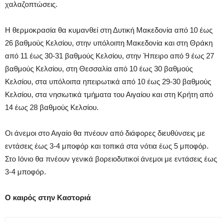
χαλαζοπτώσεις.
Η θερμοκρασία θα κυμανθεί στη Δυτική Μακεδονία από 10 έως
26 βαθμούς Κελσίου, στην υπόλοιπη Μακεδονία και στη Θράκη
από 11 έως 30-31 βαθμούς Κελσίου, στην Ήπειρο από 9 έως 27
βαθμούς Κελσίου, στη Θεσσαλία από 10 έως 30 βαθμούς
Κελσίου, στα υπόλοιπα ηπειρωτικά από 10 έως 29-30 βαθμούς
Κελσίου, στα νησιωτικά τμήματα του Αιγαίου και στη Κρήτη από
14 έως 28 βαθμούς Κελσίου.
Οι άνεμοι στο Αιγαίο θα πνέουν από διάφορες διευθύνσεις με
εντάσεις έως 3-4 μποφόρ και τοπικά στα νότια έως 5 μποφόρ.
Στο Ιόνιο θα πνέουν γενικά βορειοδυτικοί άνεμοι με εντάσεις έως
3-4 μποφόρ.
Ο καιρός στην Καστοριά