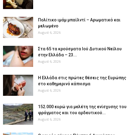
Πολίτικο ιμάμ μπαϊλντί – Αρωματικό και
μελωμένο
August 6, 2026
Στα 65 τα κρούσματα Ιού Δυτικού Νείλου
στην Ελλάδα – 23...
August 6, 2026
Η Ελλάδα στις πρώτες θέσεις της Ευρώπης
στο καθημερινό κάπνισμα
August 6, 2026
152.000 ευρώ για μελέτη της ενίσχυσης του
φράγματος και του αρδευτικού...
August 6, 2026