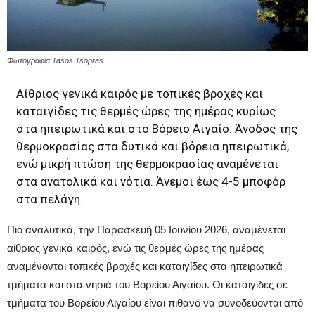
Φωτογραφία Tasos Tsopras
Αίθριος γενικά καιρός με τοπικές βροχές και
καταιγίδες τις θερμές ώρες της ημέρας κυρίως
στα ηπειρωτικά και στο Βόρειο Αιγαίο. Άνοδος της
θερμοκρασίας στα δυτικά και βόρεια ηπειρωτικά,
ενώ μικρή πτώση της θερμοκρασίας αναμένεται
στα ανατολικά και νότια. Άνεμοι έως 4-5 μποφόρ
στα πελάγη.
Πιο αναλυτικά, την Παρασκευή 05 Ιουνίου 2026, αναμένεται
αίθριος γενικά καιρός, ενώ τις θερμές ώρες της ημέρας
αναμένονται τοπικές βροχές και καταιγίδες στα ηπειρωτικά
τμήματα και στα νησιά του Βορείου Αιγαίου. Οι καταιγίδες σε
τμήματα του Βορείου Αιγαίου είναι πιθανό να συνοδεύονται από