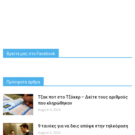
Βρείτε μας στο Facebook
Πρόσφατα άρθρα
Tζακ ποτ στο Τζόκερ – Δείτε τους αριθμούς
που κληρώθηκαν
August 6, 2026
9 ταινίες για να δεις απόψε στην τηλεόραση
August 6, 2026