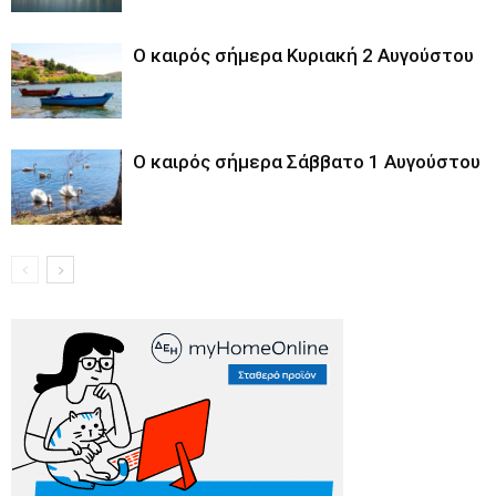
Ο καιρός σήμερα Κυριακή 2 Αυγούστου
Ο καιρός σήμερα Σάββατο 1 Αυγούστου