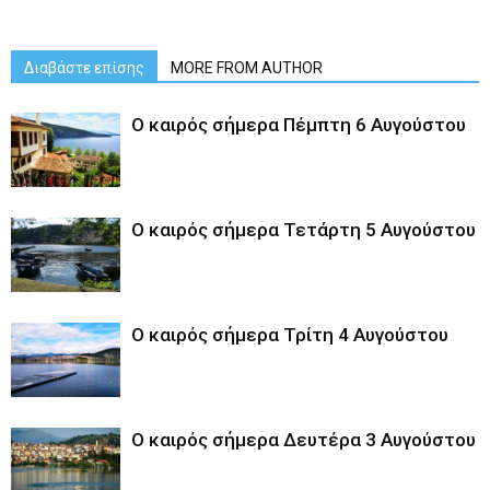
Διαβάστε επίσης
MORE FROM AUTHOR
Ο καιρός σήμερα Πέμπτη 6 Αυγούστου
Ο καιρός σήμερα Τετάρτη 5 Αυγούστου
Ο καιρός σήμερα Τρίτη 4 Αυγούστου
Ο καιρός σήμερα Δευτέρα 3 Αυγούστου