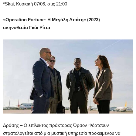
*Skai, Κυριακή 07/06, στις 21:00
«Operation Fortune: Η Μεγάλη Απάτη» (2023)
σκηνοθεσία Γκάι Ρίτσι
Δράσης – O επίλεκτος πράκτορας Όρσον Φόρτσουν
στρατολογείται από μια μυστική υπηρεσία προκειμένου να