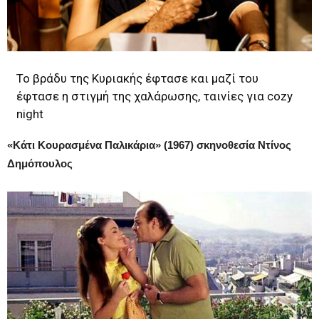
Το βράδυ της Κυριακής έφτασε και μαζί του
έφτασε η στιγμή της χαλάρωσης, ταινίες για cozy
night
«Κάτι Κουρασμένα Παλικάρια» (1967) σκηνοθεσία Ντίνος
Δημόπουλος