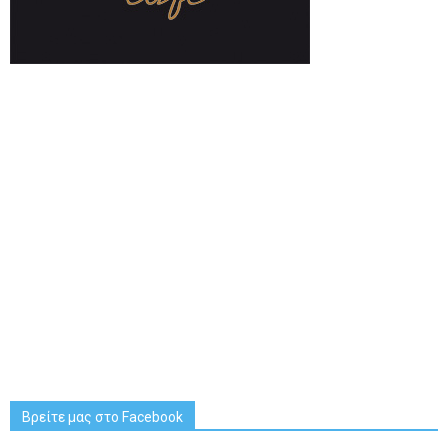
Βρείτε μας στο Facebook