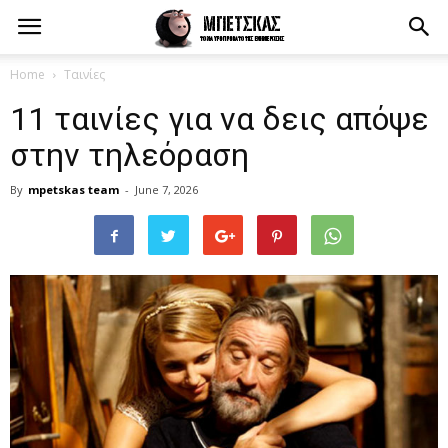
Home
Ταινίες
11 ταινίες για να δεις απόψε
στην τηλεόραση
By
mpetskas team
-
June 7, 2026