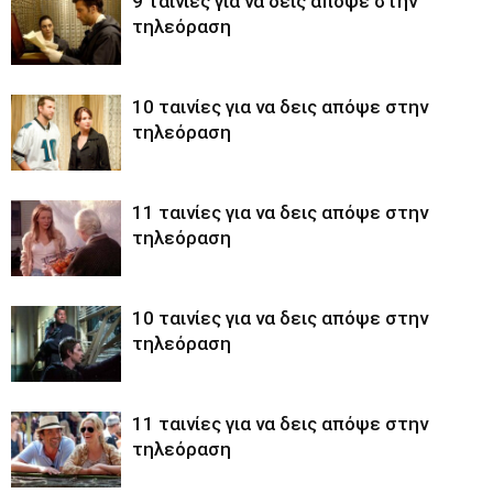
9 ταινίες για να δεις απόψε στην
τηλεόραση
10 ταινίες για να δεις απόψε στην
τηλεόραση
11 ταινίες για να δεις απόψε στην
τηλεόραση
10 ταινίες για να δεις απόψε στην
τηλεόραση
11 ταινίες για να δεις απόψε στην
τηλεόραση