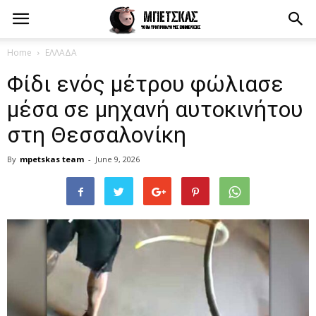
Home
ΕΛΛΑΔΑ
Φίδι ενός μέτρου φώλιασε
μέσα σε μηχανή αυτοκινήτου
στη Θεσσαλονίκη
By
mpetskas team
-
June 9, 2026