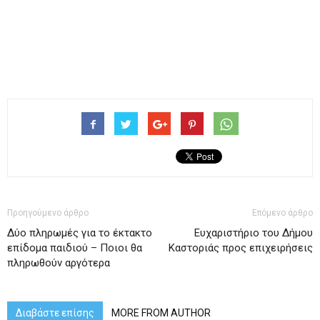
Προηγούμενο άρθρο
Επόμενο άρθρο
Δύο πληρωμές για το έκτακτο
Ευχαριστήριο του Δήμου
επίδομα παιδιού – Ποιοι θα
Καστοριάς προς επιχειρήσεις
πληρωθούν αργότερα
Διαβάστε επίσης
MORE FROM AUTHOR