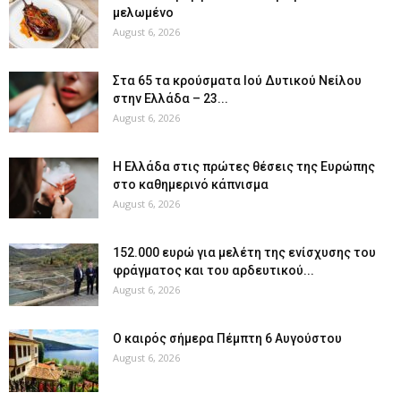
μελωμένο
August 6, 2026
Στα 65 τα κρούσματα Ιού Δυτικού Νείλου
στην Ελλάδα – 23...
August 6, 2026
Η Ελλάδα στις πρώτες θέσεις της Ευρώπης
στο καθημερινό κάπνισμα
August 6, 2026
152.000 ευρώ για μελέτη της ενίσχυσης του
φράγματος και του αρδευτικού...
August 6, 2026
Ο καιρός σήμερα Πέμπτη 6 Αυγούστου
August 6, 2026