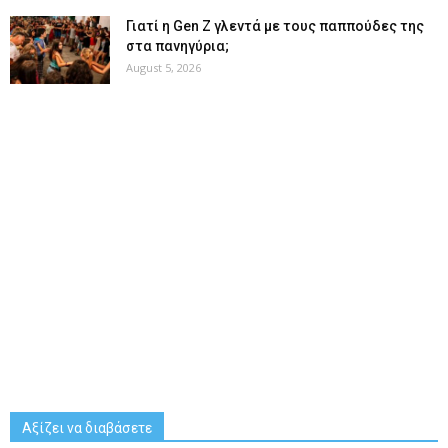
Γιατί η Gen Z γλεντά με τους παππούδες της
στα πανηγύρια;
August 5, 2026
Αξίζει να διαβάσετε