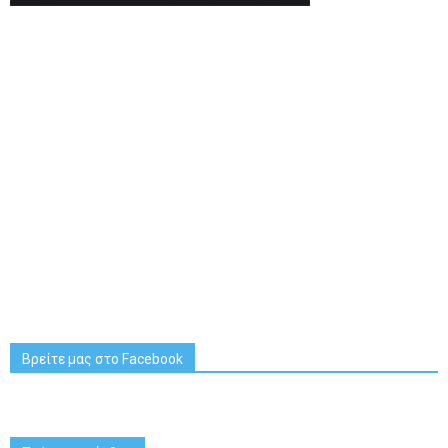
Βρείτε μας στο Facebook