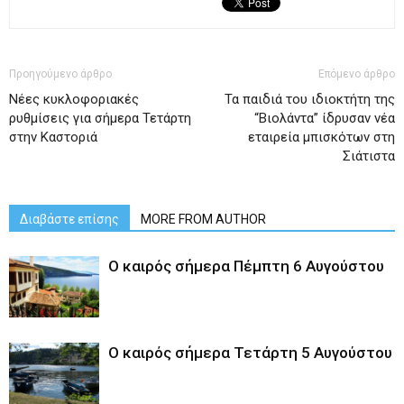
Προηγούμενο άρθρο
Επόμενο άρθρο
Νέες κυκλοφοριακές
Τα παιδιά του ιδιοκτήτη της
ρυθμίσεις για σήμερα Τετάρτη
“Βιολάντα” ίδρυσαν νέα
στην Καστοριά
εταιρεία μπισκότων στη
Σιάτιστα
Διαβάστε επίσης
MORE FROM AUTHOR
Ο καιρός σήμερα Πέμπτη 6 Αυγούστου
Ο καιρός σήμερα Τετάρτη 5 Αυγούστου