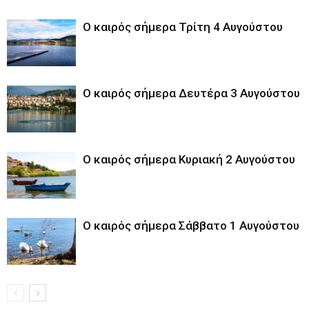
Ο καιρός σήμερα Τρίτη 4 Αυγούστου
Ο καιρός σήμερα Δευτέρα 3 Αυγούστου
Ο καιρός σήμερα Κυριακή 2 Αυγούστου
Ο καιρός σήμερα Σάββατο 1 Αυγούστου