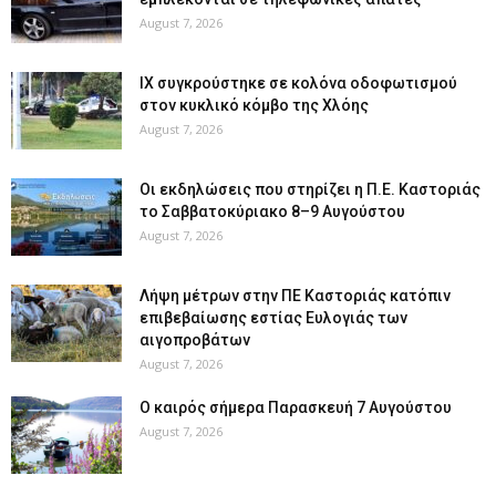
August 7, 2026
ΙΧ συγκρούστηκε σε κολόνα οδοφωτισμού
στον κυκλικό κόμβο της Χλόης
August 7, 2026
Οι εκδηλώσεις που στηρίζει η Π.Ε. Καστοριάς
το Σαββατοκύριακο 8–9 Αυγούστου
August 7, 2026
Λήψη μέτρων στην ΠΕ Καστοριάς κατόπιν
επιβεβαίωσης εστίας Ευλογιάς των
αιγοπροβάτων
August 7, 2026
Ο καιρός σήμερα Παρασκευή 7 Αυγούστου
August 7, 2026