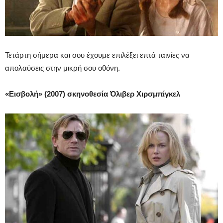
Τετάρτη σήμερα και σου έχουμε επιλέξει επτά ταινίες να
απολαύσεις στην μικρή σου οθόνη.
«Εισβολή» (2007) σκηνοθεσία Όλιβερ Χιρσμπίγκελ