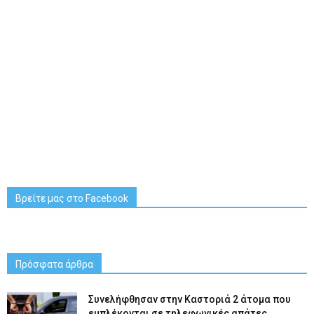
Βρείτε μας στο Facebook
Πρόσφατα άρθρα
Συνελήφθησαν στην Καστοριά 2 άτομα που
εμπλέκονται σε τηλεφωνικές απάτες