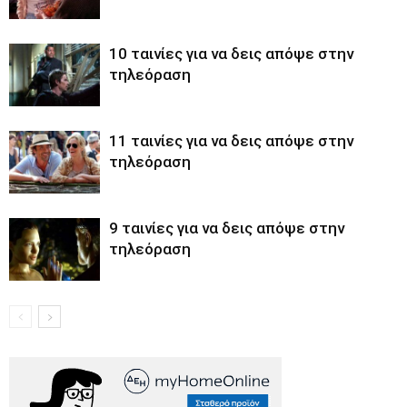
10 ταινίες για να δεις απόψε στην
τηλεόραση
11 ταινίες για να δεις απόψε στην
τηλεόραση
9 ταινίες για να δεις απόψε στην
τηλεόραση