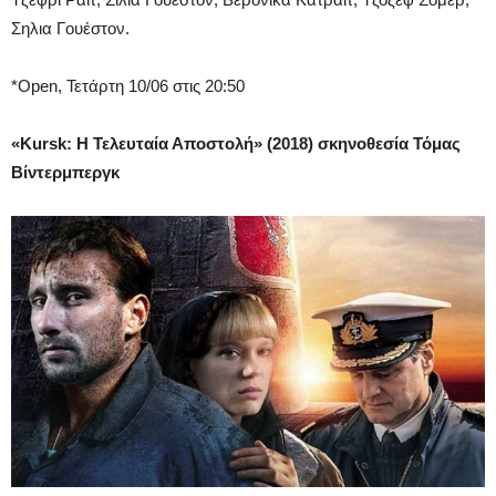
Σηλια Γουέστον.
*Open, Τετάρτη 10/06 στις 20:50
«Kursk: Η Τελευταία Αποστολή» (2018) σκηνοθεσία Τόμας
Βίντερμπεργκ