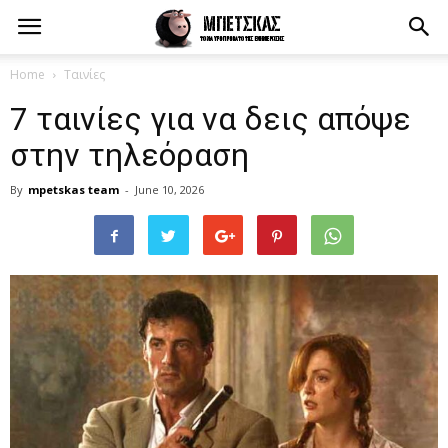
Home
Ταινίες
7 ταινίες για να δεις απόψε
στην τηλεόραση
By
mpetskas team
-
June 10, 2026