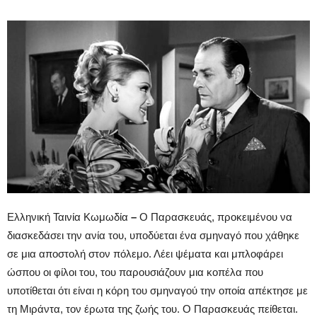
Ελληνική Ταινία Κωμωδία
–
Ο Παρασκευάς, προκειμένου να
διασκεδάσει την ανία του, υποδύεται ένα σμηναγό που χάθηκε
σε μια αποστολή στον πόλεμο. Λέει ψέματα και μπλοφάρει
ώσπου οι φίλοι του, του παρουσιάζουν μια κοπέλα που
υποτίθεται ότι είναι η κόρη του σμηναγού την οποία απέκτησε με
τη Μιράντα, τον έρωτα της ζωής του. Ο Παρασκευάς πείθεται.