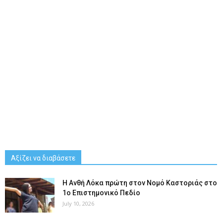
Αξίζει να διαβάσετε
Η Ανθή Λόκα πρώτη στον Νομό Καστοριάς στο
1ο Επιστημονικό Πεδίο
July 10, 2026