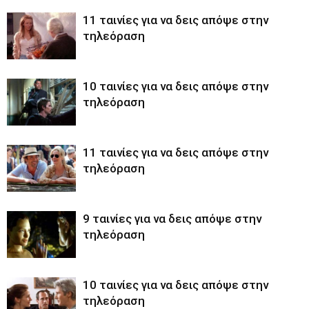
11 ταινίες για να δεις απόψε στην
τηλεόραση
10 ταινίες για να δεις απόψε στην
τηλεόραση
11 ταινίες για να δεις απόψε στην
τηλεόραση
9 ταινίες για να δεις απόψε στην
τηλεόραση
10 ταινίες για να δεις απόψε στην
τηλεόραση