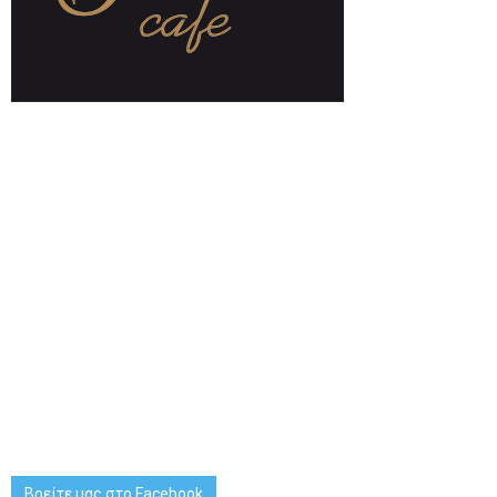
Βρείτε μας στο Facebook