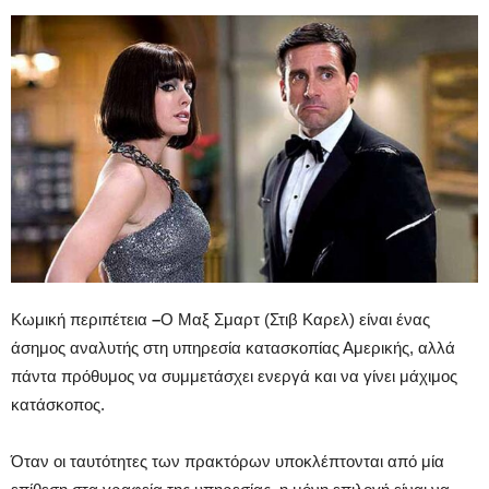
Κωμική περιπέτεια
–
Ο Μαξ Σμαρτ (Στιβ Καρελ) είναι ένας
άσημος αναλυτής στη υπηρεσία κατασκοπίας Αμερικής, αλλά
πάντα πρόθυμος να συμμετάσχει ενεργά και να γίνει μάχιμος
κατάσκοπος.
Όταν οι ταυτότητες των πρακτόρων υποκλέπτονται από μία