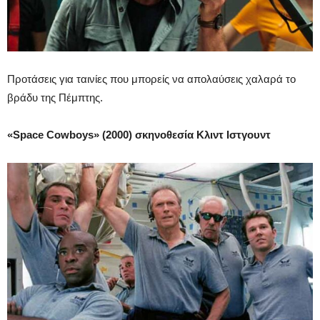
Προτάσεις για ταινίες που μπορείς να απολαύσεις χαλαρά το
βράδυ της Πέμπτης.
«Space Cowboys» (2000) σκηνοθεσία Κλιντ Ιστγουντ