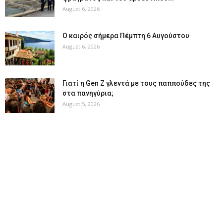
August 6, 2026
Ο καιρός σήμερα Πέμπτη 6 Αυγούστου
August 6, 2026
Γιατί η Gen Z γλεντά με τους παππούδες της
στα πανηγύρια;
August 5, 2026