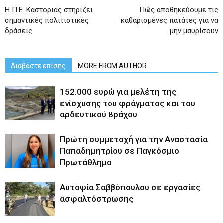
Η Π.Ε. Καστοριάς στηρίζει
Πώς αποθηκεύουμε τις
σημαντικές πολιτιστικές
καθαρισμένες πατάτες για να
δράσεις
μην μαυρίσουν
Διαβάστε επίσης
MORE FROM AUTHOR
152.000 ευρώ για μελέτη της
ενίσχυσης του φράγματος και του
αρδευτικού Βράχου
Πρώτη συμμετοχή για την Αναστασία
Παπαδημητρίου σε Παγκόσμιο
Πρωτάθλημα
Αυτοψία Σαββόπουλου σε εργασίες
ασφαλτόστρωσης