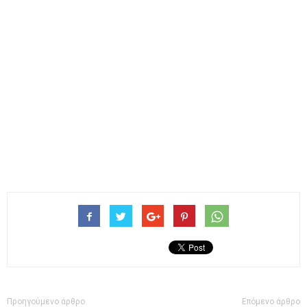
Προηγούμενο άρθρο
Επόμενο άρθρο