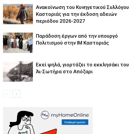
Ανακοίνωση του Κυνηγετικού Συλλόγου
Καστοριάς για την έκδοση αδειών
περιόδου 2026-2027
Παράδοση έργων από την υπουργό
Πολιτισμού στην ΙΜ Καστοριάς
Εκεί ψηλά, γιορτάζει το εκκλησάκι του
Άι-Σωτήρα στο Απόζαρι