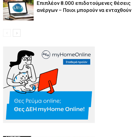
Επιπλέον 8.000 επιδοτούμενες θέσεις
ανέργων – Ποιοι μπορούν να ενταχθούν