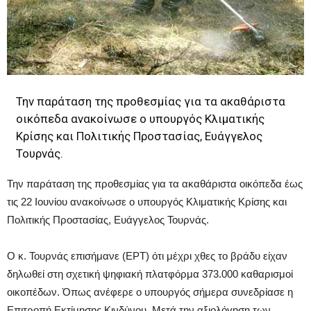
Την παράταση της προθεσμίας για τα ακαθάριστα
οικόπεδα ανακοίνωσε ο υπουργός Κλιματικής
Κρίσης και Πολιτικής Προστασίας, Ευάγγελος
Τουρνάς.
Την παράταση της προθεσμίας για τα ακαθάριστα οικόπεδα έως
τις 22 Ιουνίου ανακοίνωσε ο υπουργός Κλιματικής Κρίσης και
Πολιτικής Προστασίας, Ευάγγελος Τουρνάς.
Ο κ. Τουρνάς επισήμανε (ΕΡΤ) ότι μέχρι χθες το βράδυ είχαν
δηλωθεί στη σχετική ψηφιακή πλατφόρμα 373.000 καθαρισμοί
οικοπέδων. Όπως ανέφερε ο υπουργός σήμερα συνεδρίασε η
Επιτροπή Εκτίμησης Κινδύνου. Μετά την αξιολόγηση των