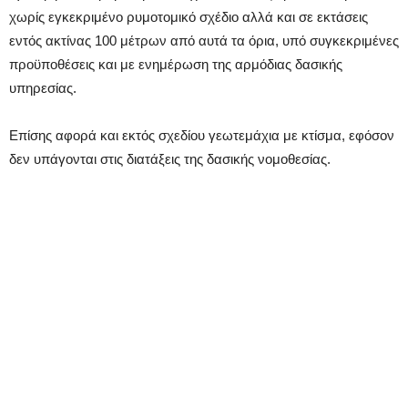
χωρίς εγκεκριμένο ρυμοτομικό σχέδιο αλλά και σε εκτάσεις
εντός ακτίνας 100 μέτρων από αυτά τα όρια, υπό συγκεκριμένες
προϋποθέσεις και με ενημέρωση της αρμόδιας δασικής
υπηρεσίας.
Επίσης αφορά και εκτός σχεδίου γεωτεμάχια με κτίσμα, εφόσον
δεν υπάγονται στις διατάξεις της δασικής νομοθεσίας.