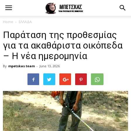
Home
ΕΛΛΑΔΑ
Παράταση της προθεσμίας
για τα ακαθάριστα οικόπεδα
– Η νέα ημερομηνία
By
mpetskas team
-
June 13, 2026