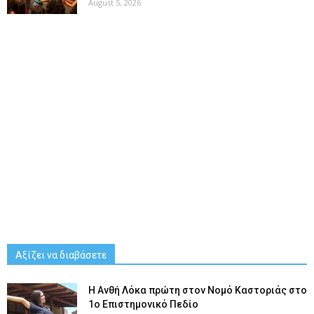
August 5, 2026
Αξίζει να διαβάσετε
Η Ανθή Λόκα πρώτη στον Νομό Καστοριάς στο
1ο Επιστημονικό Πεδίο