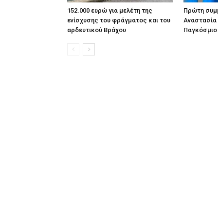
152.000 ευρώ για μελέτη της
Πρώτη συμμ
ενίσχυσης του φράγματος και του
Αναστασία
αρδευτικού Βράχου
Παγκόσμιο