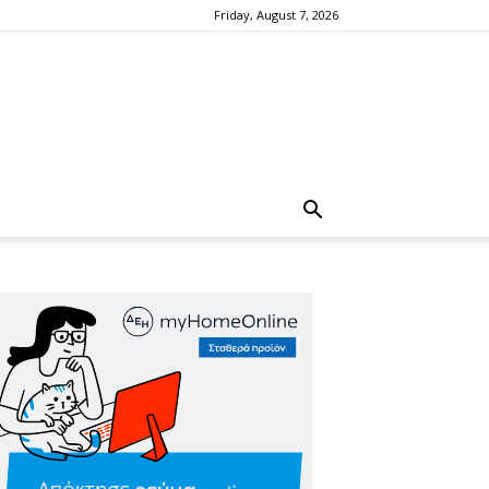
Friday, August 7, 2026