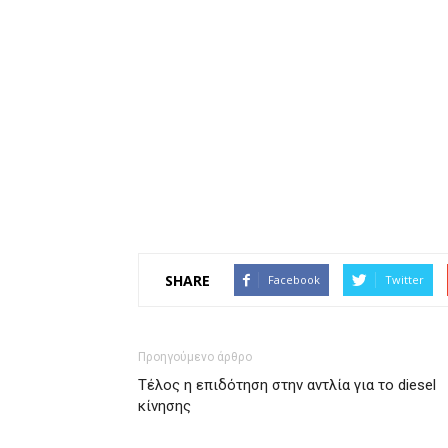
SHARE
Facebook
Twitter
Προηγούμενο άρθρο
Τέλος η επιδότηση στην αντλία για το diesel
κίνησης