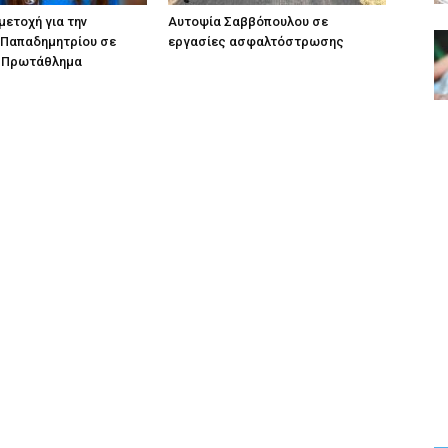
ετοχή για την
Αυτοψία Σαββόπουλου σε
 Παπαδημητρίου σε
εργασίες ασφαλτόστρωσης
 Πρωτάθλημα