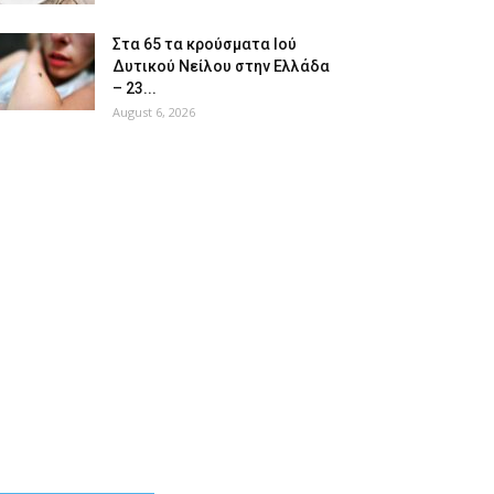
Στα 65 τα κρούσματα Ιού
Δυτικού Νείλου στην Ελλάδα
– 23...
August 6, 2026