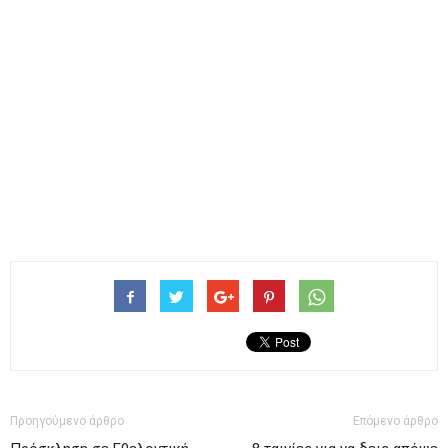
Προηγούμενο άρθρο
Επόμενο άρθρο