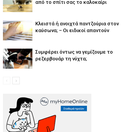
από το σπίτι σας το καλοκαίρι
Κλειστά ή ανοιχτά παντζούρια στον
καύσωνα; – Οι ειδικοί απαντούν
Συμφέρει όντως να γεμίζουμε το
ρεζερβουάρ τη νύχτα;