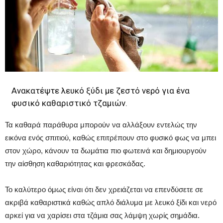
Ανακατέψτε λευκό ξύδι με ζεστό νερό για ένα
φυσικό καθαριστικό τζαμιών.
Τα καθαρά παράθυρα μπορούν να αλλάξουν εντελώς την
εικόνα ενός σπιτιού, καθώς επιτρέπουν στο φυσικό φως να μπει
στον χώρο, κάνουν τα δωμάτια πιο φωτεινά και δημιουργούν
την αίσθηση καθαριότητας και φρεσκάδας.
Το καλύτερο όμως είναι ότι δεν χρειάζεται να επενδύσετε σε
ακριβά καθαριστικά καθώς απλό διάλυμα με λευκό ξίδι και νερό
αρκεί για να χαρίσει στα τζάμια σας λάμψη χωρίς σημάδια.