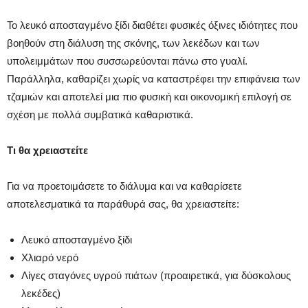
Το λευκό αποσταγμένο ξίδι διαθέτει φυσικές όξινες ιδιότητες που
βοηθούν στη διάλυση της σκόνης, των λεκέδων και των
υπολειμμάτων που συσσωρεύονται πάνω στο γυαλί.
Παράλληλα, καθαρίζει χωρίς να καταστρέφει την επιφάνεια των
τζαμιών και αποτελεί μια πιο φυσική και οικονομική επιλογή σε
σχέση με πολλά συμβατικά καθαριστικά.
Τι θα χρειαστείτε
Για να προετοιμάσετε το διάλυμα και να καθαρίσετε
αποτελεσματικά τα παράθυρά σας, θα χρειαστείτε:
Λευκό αποσταγμένο ξίδι
Χλιαρό νερό
Λίγες σταγόνες υγρού πιάτων (προαιρετικά, για δύσκολους
λεκέδες)