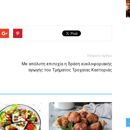
Επόμενο άρθρο
Με απόλυτη επιτυχία η δράση κυκλοφοριακής
αγωγής του Τμήματος Τροχαίας Καστοριάς