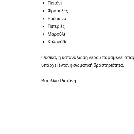
Πεπόνι
Φράουλες
Ροδάκινα
Πιπεριές
Μαρούλι
Κολοκύθι
Φυσικά, η κατανάλωση νερού παραμένει απαραί
υπάρχει έντονη σωματική δραστηριότητα.
Βασιλίνα Ριστάνη