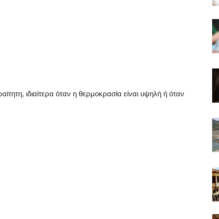
τητη, ιδιαίτερα όταν η θερμοκρασία είναι υψηλή ή όταν