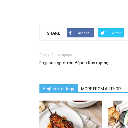
SHARE
Facebook
Twitter
Προηγούμενο άρθρο
Ευχαριστήριο του Δήμου Καστοριάς
Διαβάστε επίσης
MORE FROM AUTHOR