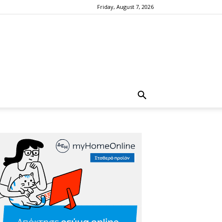
Friday, August 7, 2026