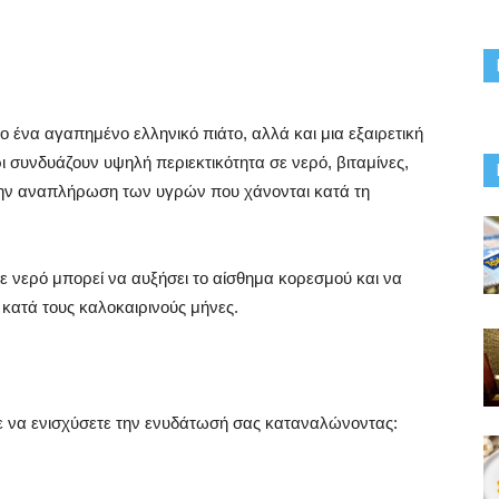
 ένα αγαπημένο ελληνικό πιάτο, αλλά και μια εξαιρετική
ι συνδυάζουν υψηλή περιεκτικότητα σε νερό, βιταμίνες,
την αναπλήρωση των υγρών που χάνονται κατά τη
νερό μπορεί να αυξήσει το αίσθημα κορεσμού και να
 κατά τους καλοκαιρινούς μήνες.
τε να ενισχύσετε την ενυδάτωσή σας καταναλώνοντας: