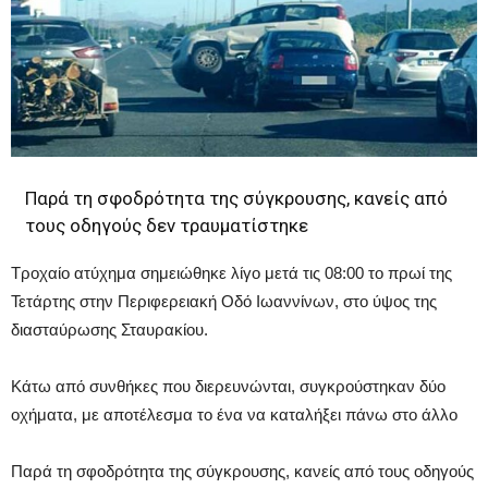
Παρά τη σφοδρότητα της σύγκρουσης, κανείς από
τους οδηγούς δεν τραυματίστηκε
Τροχαίο ατύχημα σημειώθηκε λίγο μετά τις 08:00 το πρωί της
Τετάρτης στην Περιφερειακή Οδό Ιωαννίνων, στο ύψος της
διασταύρωσης Σταυρακίου.
Κάτω από συνθήκες που διερευνώνται, συγκρούστηκαν δύο
οχήματα, με αποτέλεσμα το ένα να καταλήξει πάνω στο άλλο
Παρά τη σφοδρότητα της σύγκρουσης, κανείς από τους οδηγούς