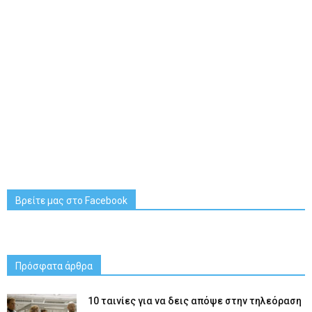
Βρείτε μας στο Facebook
Πρόσφατα άρθρα
10 ταινίες για να δεις απόψε στην τηλεόραση