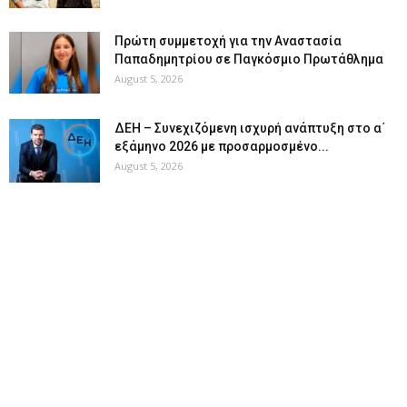
Πρώτη συμμετοχή για την Αναστασία
Παπαδημητρίου σε Παγκόσμιο Πρωτάθλημα
August 5, 2026
ΔΕΗ – Συνεχιζόμενη ισχυρή ανάπτυξη στο α΄
εξάμηνο 2026 με προσαρμοσμένο...
August 5, 2026