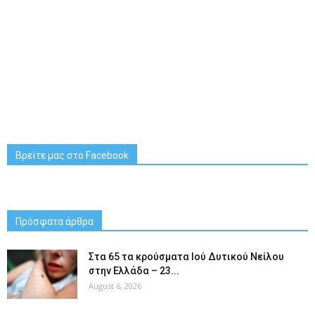
Βρείτε μας στο Facebook
Πρόσφατα άρθρα
Στα 65 τα κρούσματα Ιού Δυτικού Νείλου
στην Ελλάδα – 23...
August 6, 2026