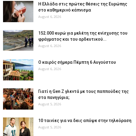
Η Ελλάδα στις πρώτες θέσεις της Ευρώπης
στο καθημερινό κάπνισμα
August 6, 2026
152.000 ευρώ για μελέτη της ενίσχυσης του
φράγματος και του αρδευτικού...
August 6, 2026
Ο καιρός σήμερα Πέμπτη 6 Αυγούστου
August 6, 2026
Γιατί η Gen Z γλεντά με τους παππούδες της
στα πανηγύρια;
August 5, 2026
10 ταινίες για να δεις απόψε στην τηλεόραση
August 5, 2026