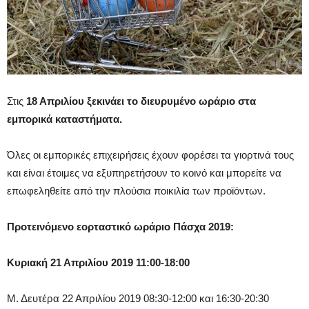
Στις
18 Απριλίου ξεκινάει το διευρυμένο ωράριο στα
εμπορικά καταστήματα.
Όλες οι εμπορικές επιχειρήσεις έχουν φορέσει τα γιορτινά τους
και είναι έτοιμες να εξυπηρετήσουν το κοινό και μπορείτε να
επωφεληθείτε από την πλούσια ποικιλία των προϊόντων.
Προτεινόμενο εορταστικό ωράριο Πάσχα 2019:
Κυριακή 21 Απριλίου 2019 11:00-18:00
Μ. Δευτέρα 22 Απριλίου 2019 08:30-12:00 και 16:30-20:30