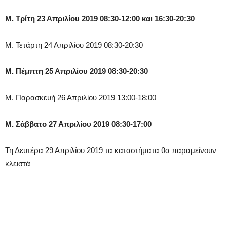
Μ. Τρίτη 23 Απριλίου 2019 08:30-12:00 και 16:30-20:30
Μ. Τετάρτη 24 Απριλίου 2019 08:30-20:30
Μ. Πέμπτη 25 Απριλίου 2019 08:30-20:30
Μ. Παρασκευή 26 Απριλίου 2019 13:00-18:00
Μ. Σάββατο 27 Απριλίου 2019 08:30-17:00
Τη Δευτέρα 29 Απριλίου 2019 τα καταστήματα θα παραμείνουν
κλειστά