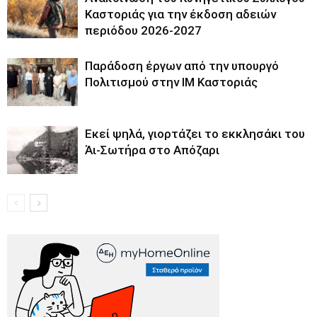
Καστοριάς για την έκδοση αδειών
περιόδου 2026-2027
Παράδοση έργων από την υπουργό
Πολιτισμού στην ΙΜ Καστοριάς
Εκεί ψηλά, γιορτάζει το εκκλησάκι του
Άι-Σωτήρα στο Απόζαρι