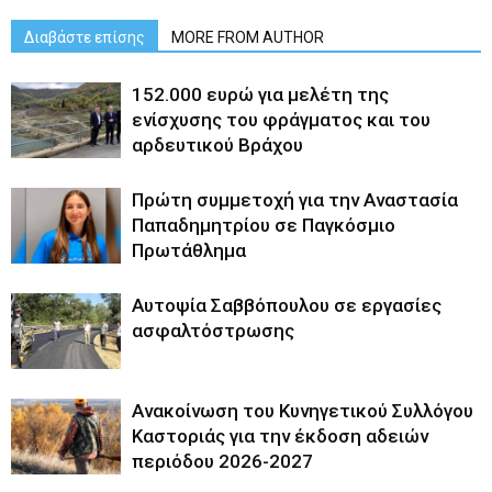
Διαβάστε επίσης
MORE FROM AUTHOR
152.000 ευρώ για μελέτη της
ενίσχυσης του φράγματος και του
αρδευτικού Βράχου
Πρώτη συμμετοχή για την Αναστασία
Παπαδημητρίου σε Παγκόσμιο
Πρωτάθλημα
Αυτοψία Σαββόπουλου σε εργασίες
ασφαλτόστρωσης
Ανακοίνωση του Κυνηγετικού Συλλόγου
Καστοριάς για την έκδοση αδειών
περιόδου 2026-2027