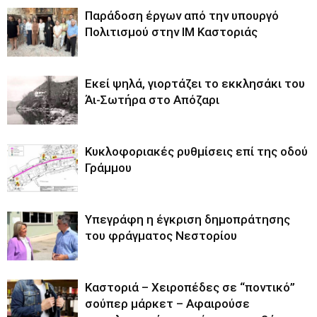
Παράδοση έργων από την υπουργό
Πολιτισμού στην ΙΜ Καστοριάς
Εκεί ψηλά, γιορτάζει το εκκλησάκι του
Άι-Σωτήρα στο Απόζαρι
Κυκλοφοριακές ρυθμίσεις επί της οδού
Γράμμου
Υπεγράφη η έγκριση δημοπράτησης
του φράγματος Νεστορίου
Καστοριά – Χειροπέδες σε “ποντικό”
σούπερ μάρκετ – Αφαιρούσε