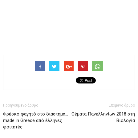
Προηγούμενο άρθρο
Επόμενο άρθρο
Φρέσκο φαγητό στο διάστημα…
Θέματα Πανελληνίων 2018 στη
made in Greece από έλληνες
Βιολογία
φοιτητές