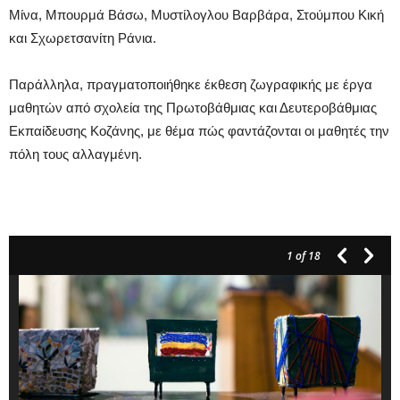
Μίνα, Μπουρμά Βάσω, Μυστίλογλου Βαρβάρα, Στούμπου Κική
και Σχωρετσανίτη Ράνια.
Παράλληλα, πραγματοποιήθηκε έκθεση ζωγραφικής με έργα
μαθητών από σχολεία της Πρωτοβάθμιας και Δευτεροβάθμιας
Εκπαίδευσης Κοζάνης, με θέμα πώς φαντάζονται οι μαθητές την
πόλη τους αλλαγμένη.
1
of 18