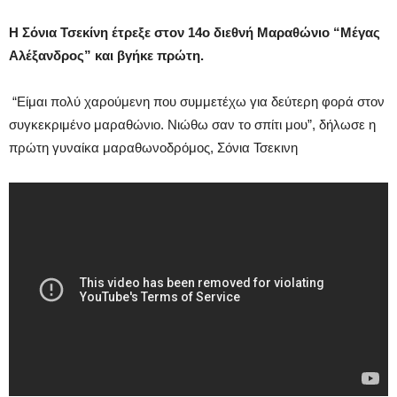
Η Σόνια Τσεκίνη έτρεξε στον 14ο διεθνή Μαραθώνιο “Μέγας
Αλέξανδρος” και βγήκε πρώτη.
“Είμαι πολύ χαρούμενη που συμμετέχω για δεύτερη φορά στον
συγκεκριμένο μαραθώνιο. Νιώθω σαν το σπίτι μου”, δήλωσε η
πρώτη γυναίκα μαραθωνοδρόμος, Σόνια Τσεκινη