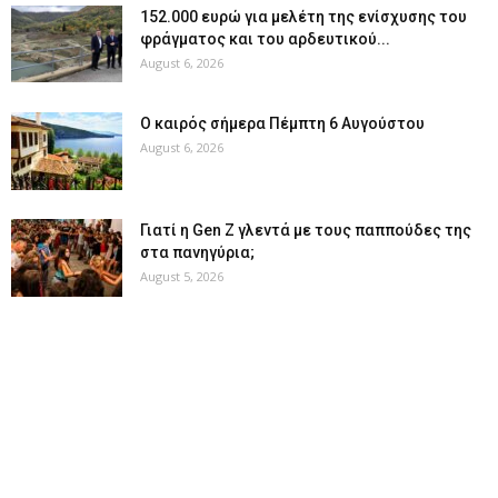
152.000 ευρώ για μελέτη της ενίσχυσης του
φράγματος και του αρδευτικού...
August 6, 2026
Ο καιρός σήμερα Πέμπτη 6 Αυγούστου
August 6, 2026
Γιατί η Gen Z γλεντά με τους παππούδες της
στα πανηγύρια;
August 5, 2026