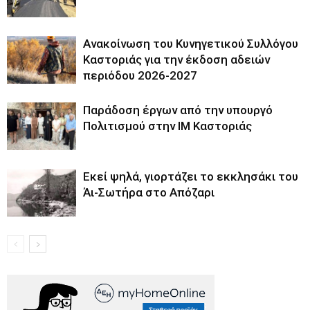
Ανακοίνωση του Κυνηγετικού Συλλόγου
Καστοριάς για την έκδοση αδειών
περιόδου 2026-2027
Παράδοση έργων από την υπουργό
Πολιτισμού στην ΙΜ Καστοριάς
Εκεί ψηλά, γιορτάζει το εκκλησάκι του
Άι-Σωτήρα στο Απόζαρι