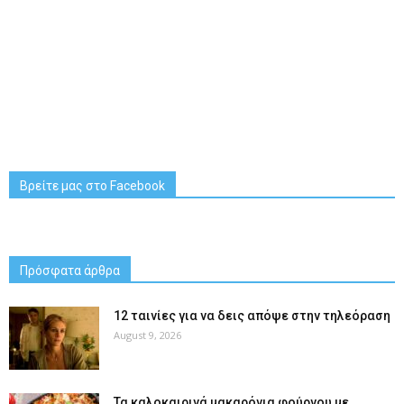
Βρείτε μας στο Facebook
Πρόσφατα άρθρα
12 ταινίες για να δεις απόψε στην τηλεόραση
August 9, 2026
Τα καλοκαιρινά μακαρόνια φούρνου με