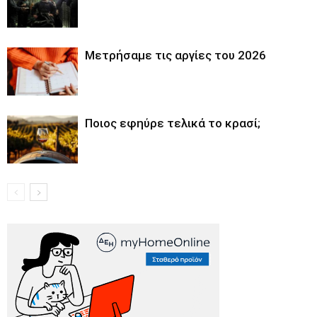
Μετρήσαμε τις αργίες του 2026
Ποιος εφηύρε τελικά το κρασί;