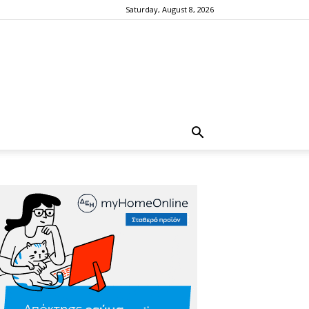
Saturday, August 8, 2026