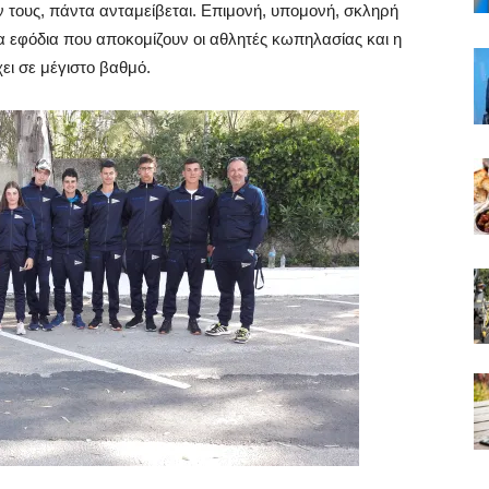
τους, πάντα ανταμείβεται. Επιμονή, υπομονή, σκληρή
α εφόδια που αποκομίζουν οι αθλητές κωπηλασίας και η
χει σε μέγιστο βαθμό.