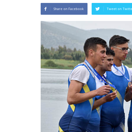
Share on Facebook
Tweet on Twitt