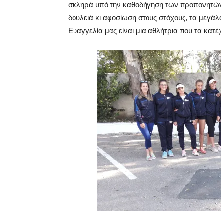
σκληρά υπό την καθοδήγηση των προπονητών 
δουλειά κι αφοσίωση στους στόχους, τα μεγάλ
Ευαγγελία μας είναι μια αθλήτρια που τα κατέ