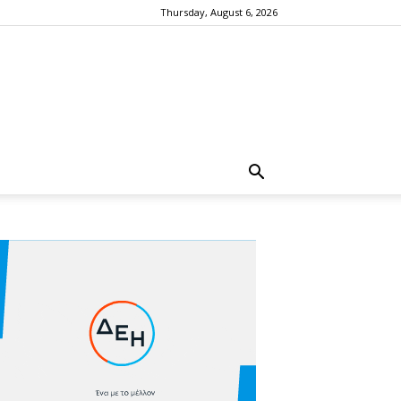
Thursday, August 6, 2026