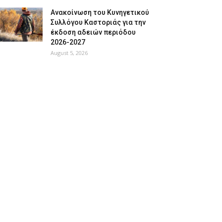
Ανακοίνωση του Κυνηγετικού
Συλλόγου Καστοριάς για την
έκδοση αδειών περιόδου
2026-2027
August 5, 2026