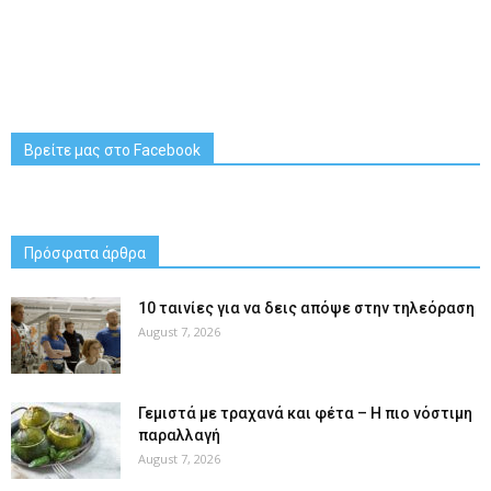
Βρείτε μας στο Facebook
Πρόσφατα άρθρα
10 ταινίες για να δεις απόψε στην τηλεόραση
August 7, 2026
Γεμιστά με τραχανά και φέτα – Η πιο νόστιμη
παραλλαγή
August 7, 2026