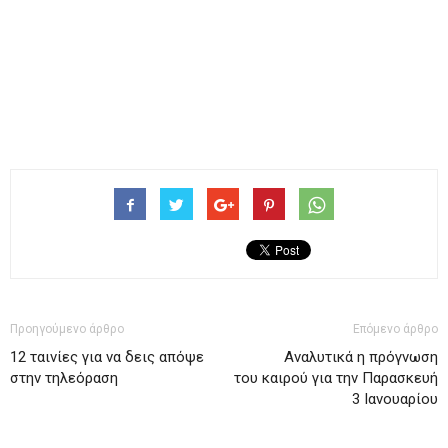
Προηγούμενο άρθρο
Επόμενο άρθρο
12 ταινίες για να δεις απόψε
Αναλυτικά η πρόγνωση
στην τηλεόραση
του καιρού για την Παρασκευή
3 Ιανουαρίου