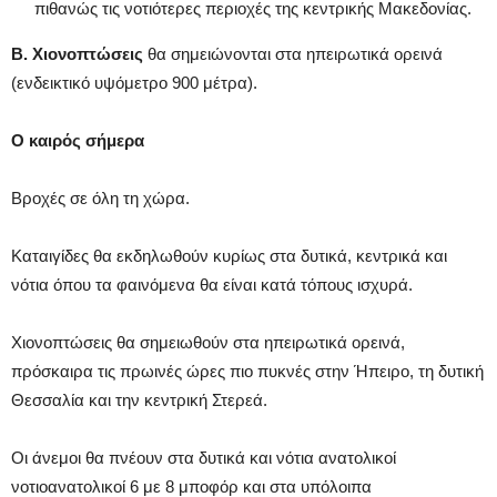
πιθανώς τις νοτιότερες περιοχές της κεντρικής Μακεδονίας.
Β.
Χιονοπτώσεις
θα σημειώνονται στα ηπειρωτικά ορεινά
(ενδεικτικό υψόμετρο 900 μέτρα).
Ο καιρός σήμερα
Βροχές σε όλη τη χώρα.
Καταιγίδες θα εκδηλωθούν κυρίως στα δυτικά, κεντρικά και
νότια όπου τα φαινόμενα θα είναι κατά τόπους ισχυρά.
Χιονοπτώσεις θα σημειωθούν στα ηπειρωτικά ορεινά,
πρόσκαιρα τις πρωινές ώρες πιο πυκνές στην Ήπειρο, τη δυτική
Θεσσαλία και την κεντρική Στερεά.
Οι άνεμοι θα πνέουν στα δυτικά και νότια ανατολικοί
νοτιοανατολικοί 6 με 8 μποφόρ και στα υπόλοιπα