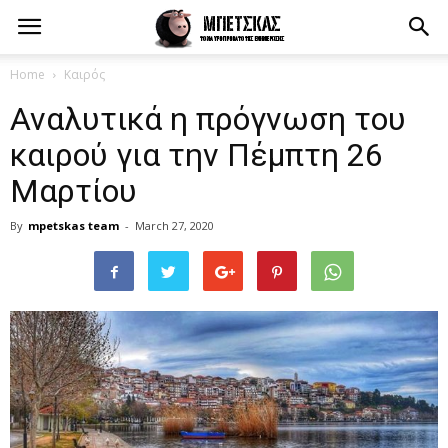
Home
Καιρός
Αναλυτικά η πρόγνωση του
καιρού για την Πέμπτη 26
Μαρτίου
By
mpetskas team
-
March 27, 2020