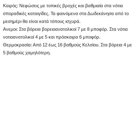
Καιρός: Νεφώσεις με τοπικές βροχές και βαθμιαία στα νότια
σποραδικές καταιγίδες. Τα φαινόμενα στα Δωδεκάνησα από το
μεσημέρι θα είναι κατά τόπους ισχυρά.
Ανεμοι: Στα βόρεια βορειοανατολικοί 7 με 8 μποφόρ. Στα νότια
νοτιοανατολικοί 4 με 5 και πρόσκαιρα 6 μποφόρ.
Θερμοκρασία: Από 12 έως 16 βαθμούς Κελσίου. Στα βόρεια 4 με
5 βαθμούς χαμηλότερη.