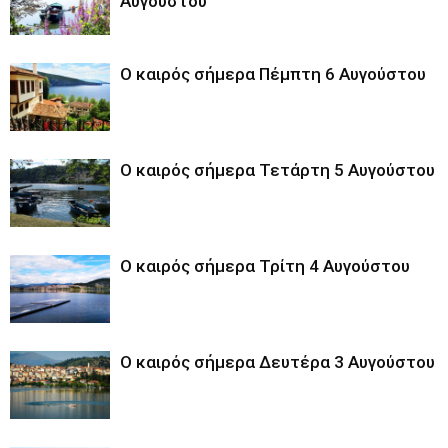
Αυγούστου
Ο καιρός σήμερα Πέμπτη 6 Αυγούστου
Ο καιρός σήμερα Τετάρτη 5 Αυγούστου
Ο καιρός σήμερα Τρίτη 4 Αυγούστου
Ο καιρός σήμερα Δευτέρα 3 Αυγούστου