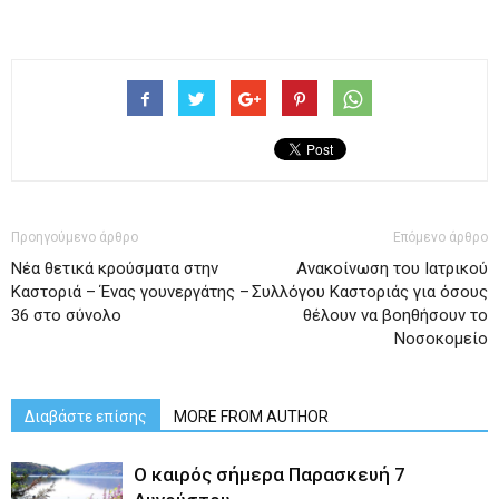
Προηγούμενο άρθρο
Επόμενο άρθρο
Νέα θετικά κρούσματα στην
Ανακοίνωση του Ιατρικού
Καστοριά – Ένας γουνεργάτης –
Συλλόγου Καστοριάς για όσους
36 στο σύνολο
θέλουν να βοηθήσουν το
Νοσοκομείο
Διαβάστε επίσης
MORE FROM AUTHOR
Ο καιρός σήμερα Παρασκευή 7