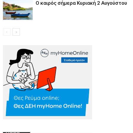
Ο καιρός σήμερα Κυριακή 2 Αυγούστου