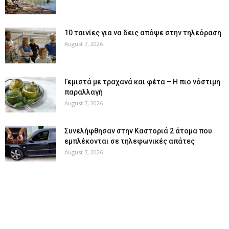
10 ταινίες για να δεις απόψε στην τηλεόραση
August 7, 2026
Γεμιστά με τραχανά και φέτα – Η πιο νόστιμη
παραλλαγή
August 7, 2026
Συνελήφθησαν στην Καστοριά 2 άτομα που
εμπλέκονται σε τηλεφωνικές απάτες
August 7, 2026