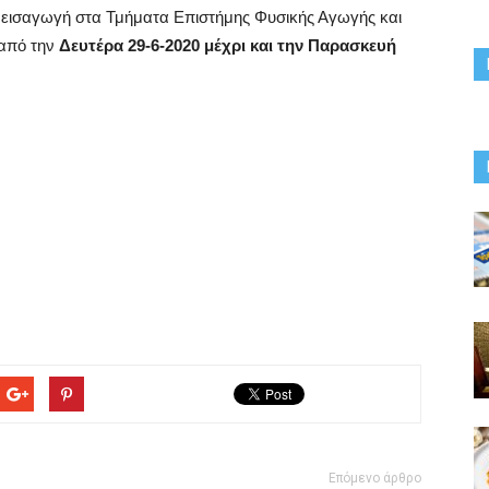
 εισαγωγή στα Τμήματα Επιστήμης Φυσικής Αγωγής και
 από την
Δευτέρα 29-6-2020 μέχρι και την Παρασκευή
Επόμενο άρθρο