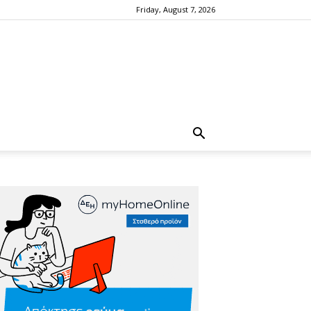
Friday, August 7, 2026