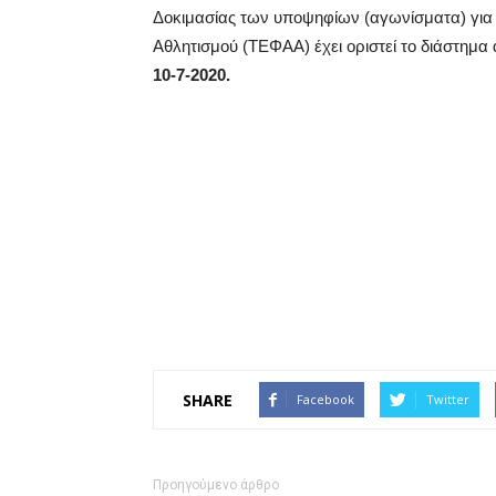
Δοκιμασίας των υποψηφίων (αγωνίσματα) για
Αθλητισμού (ΤΕΦΑΑ) έχει οριστεί το διάστημα
10-7-2020.
SHARE
Facebook
Twitter
Προηγούμενο άρθρο