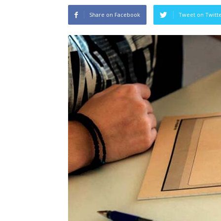
Share on Facebook
Tweet on Twitt