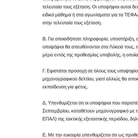
τελευταία τους εξέταση. Οι υποψήφιοι αυτοί δ
ειδικό μάθημα ή στα αγωνίσματα για τα ΤΕΦΑΑ
στην τελευταία τους εξέταση.
Β. Για οποιαδήποτε πληροφορία, υποστήριξη, 
υποψήφιοι θα απευθύνονται στα Λύκειά τους, τα
μέρα εντός της προθεσμίας υποβολής, η οποί
Γ. Εφιστάται προσοχή σε όλους τους υποψηφίο
μηχανογραφικού δελτίου, γιατί αλλιώς θα απο
εκπαίδευση για φέτος.
Δ. Υπενθυμίζεται ότι οι υποψήφιοι που παραπ
Σεπτεμβρίου, καταθέτουν μηχανογραφικό με τις
ΕΠΑΛ) της τακτικής εξεταστικής περιόδου, δηλα
Ε. Με την ευκαιρία υπενθυμίζεται ότι ως προθ