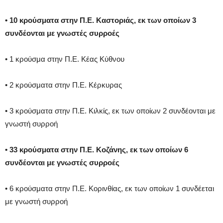
• 10 κρούσματα στην Π.Ε. Καστοριάς, εκ των οποίων 3
συνδέονται με γνωστές συρροές
• 1 κρούσμα στην Π.Ε. Κέας Κύθνου
• 2 κρούσματα στην Π.Ε. Κέρκυρας
• 3 κρούσματα στην Π.Ε. Κιλκίς, εκ των οποίων 2 συνδέονται με
γνωστή συρροή
• 33 κρούσματα στην Π.Ε. Κοζάνης, εκ των οποίων 6
συνδέονται με γνωστές συρροές
• 6 κρούσματα στην Π.Ε. Κορινθίας, εκ των οποίων 1 συνδέεται
με γνωστή συρροή