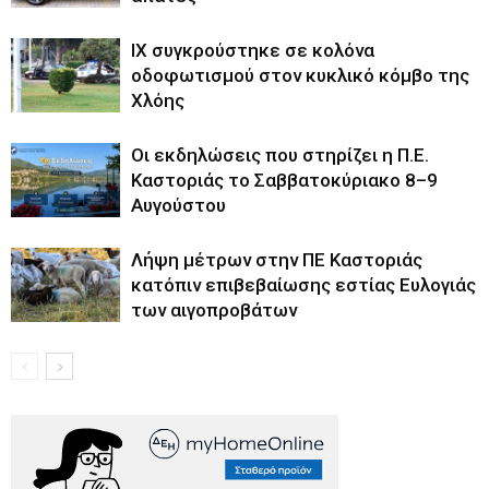
ΙΧ συγκρούστηκε σε κολόνα
οδοφωτισμού στον κυκλικό κόμβο της
Χλόης
Οι εκδηλώσεις που στηρίζει η Π.Ε.
Καστοριάς το Σαββατοκύριακο 8–9
Αυγούστου
Λήψη μέτρων στην ΠΕ Καστοριάς
κατόπιν επιβεβαίωσης εστίας Ευλογιάς
των αιγοπροβάτων