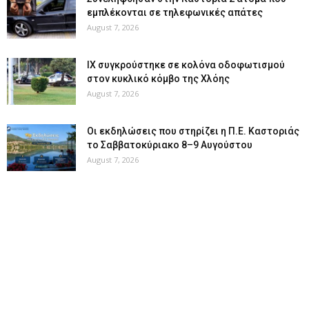
εμπλέκονται σε τηλεφωνικές απάτες
August 7, 2026
ΙΧ συγκρούστηκε σε κολόνα οδοφωτισμού
στον κυκλικό κόμβο της Χλόης
August 7, 2026
Οι εκδηλώσεις που στηρίζει η Π.Ε. Καστοριάς
το Σαββατοκύριακο 8–9 Αυγούστου
August 7, 2026