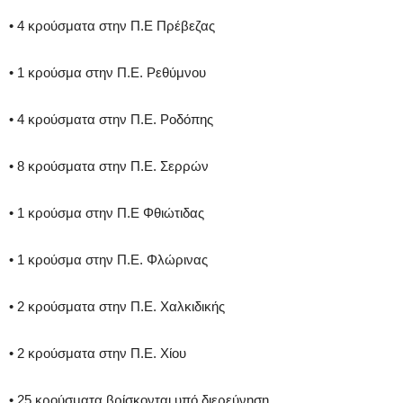
• 4 κρούσματα στην Π.Ε Πρέβεζας
• 1 κρούσμα στην Π.Ε. Ρεθύμνου
• 4 κρούσματα στην Π.Ε. Ροδόπης
• 8 κρούσματα στην Π.Ε. Σερρών
• 1 κρούσμα στην Π.Ε Φθιώτιδας
• 1 κρούσμα στην Π.Ε. Φλώρινας
• 2 κρούσματα στην Π.Ε. Χαλκιδικής
• 2 κρούσματα στην Π.Ε. Χίου
• 25 κρούσματα βρίσκονται υπό διερεύνηση.