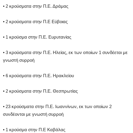
• 2 κρούσματα στην Π.Ε. Δράμας
• 2 κρούσματα στην Π.Ε Εύβοιας
• 1 κρούσμα στην Π.Ε. Ευρυτανίας
• 3 κρούσματα στην Π.Ε. Ηλείας, εκ των οποίων 1 συνδέεται με
γνωστή συρροή
• 6 κρούσματα στην Π.Ε. Ηρακλείου
• 2 κρούσματα στην Π.Ε. Θεσπρωτίας
• 23 κρούσματα στην Π.Ε. Ιωαννίνων, εκ των οποίων 2
συνδέονται με γνωστή συρροή
• 1 κρούσμα στην Π.Ε Καβάλας