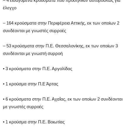
– 4 εισαγόμενα κρούσματα που προσήλθαν αυτοβούλως για
έλεγχο
– 164 κρούσματα στην Περιφέρεια Αττικής, εκ των οποίων 2
συνδέονται με γνωστές συρροές
– 53 κρούσματα στην Π.Ε. Θεσσαλονίκης, εκ των οποίων 3
συνδέονται με γνωστή συρροή
• 3 κρούσματα στην Π.Ε. Αργολίδας
• 1 κρούσμα στην Π.Ε Άρτας
• 6 κρούσματα στην Π.Ε. Αχαΐας, εκ των οποίων 2 συνδέονται
με γνωστές συρροές
• 1 κρούσμα στην Π.Ε. Βοιωτίας