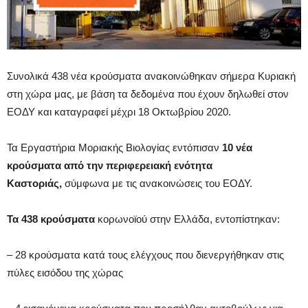
Συνολικά 438 νέα κρούσματα ανακοινώθηκαν σήμερα Κυριακή
στη χώρα μας, με βάση τα δεδομένα που έχουν δηλωθεί στον
ΕΟΔΥ και καταγραφεί μέχρι 18 Οκτωβρίου 2020.
Τα Εργαστήρια Μοριακής Βιολογίας εντόπισαν
10 νέα
κρούσματα από την περιφερειακή ενότητα
Καστοριάς,
σύμφωνα με τις ανακοινώσεις του ΕΟΔΥ.
Τα 438 κρούσματα
κορωνοϊού στην Ελλάδα, εντοπίστηκαν:
– 28 κρούσματα κατά τους ελέγχους που διενεργήθηκαν στις
πύλες εισόδου της χώρας