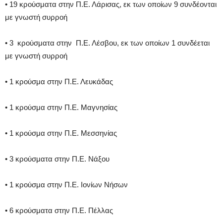
• 19 κρούσματα στην Π.Ε. Λάρισας, εκ των οποίων 9 συνδέονται
με γνωστή συρροή
• 3 κρούσματα στην Π.Ε. Λέσβου, εκ των οποίων 1 συνδέεται
με γνωστή συρροή
• 1 κρούσμα στην Π.Ε. Λευκάδας
• 1 κρούσμα στην Π.Ε. Μαγνησίας
• 1 κρούσμα στην Π.Ε. Μεσσηνίας
• 3 κρούσματα στην Π.Ε. Νάξου
• 1 κρούσμα στην Π.Ε. Ιονίων Νήσων
• 6 κρούσματα στην Π.Ε. Πέλλας