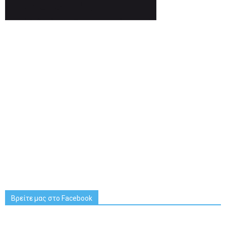
Βρείτε μας στο Facebook