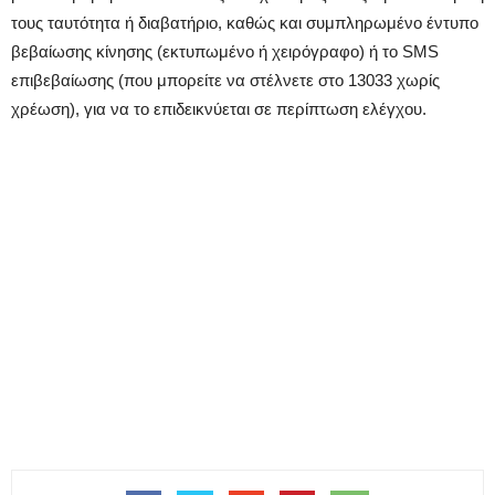
τους ταυτότητα ή διαβατήριο, καθώς και συμπληρωμένο έντυπο
βεβαίωσης κίνησης (εκτυπωμένο ή χειρόγραφο) ή το SMS
επιβεβαίωσης (που μπορείτε να στέλνετε στο 13033 χωρίς
χρέωση), για να το επιδεικνύεται σε περίπτωση ελέγχου.