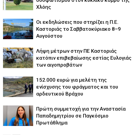
Χλόης
Οι εκδηλώσεις που στηρίζει η Π.Ε.
Καστοριάς το Σαββατοκύριακο 8–9
Αυγούστου
Λήψη μέτρων στην ΠΕ Καστοριάς
κατόπιν επιβεβαίωσης εστίας Ευλογιάς
των αιγοπροβάτων
152.000 ευρώ για μελέτη της
ενίσχυσης του φράγματος και του
αρδευτικού Βράχου
Πρώτη συμμετοχή για την Αναστασία
Παπαδημητρίου σε Παγκόσμιο
Πρωτάθλημα