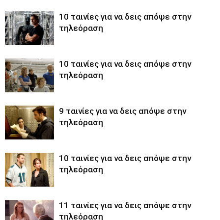
10 ταινίες για να δεις απόψε στην
τηλεόραση
10 ταινίες για να δεις απόψε στην
τηλεόραση
9 ταινίες για να δεις απόψε στην
τηλεόραση
10 ταινίες για να δεις απόψε στην
τηλεόραση
11 ταινίες για να δεις απόψε στην
τηλεόραση