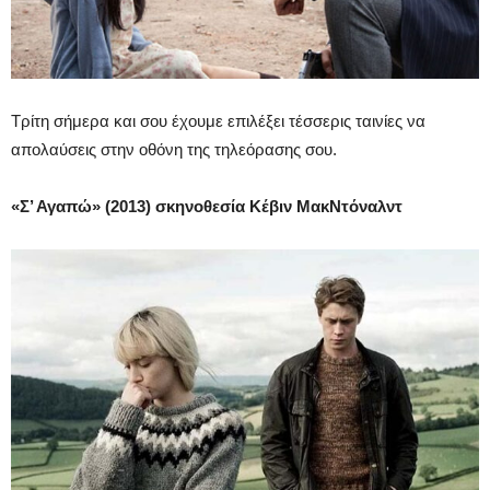
Τρίτη σήμερα και σου έχουμε επιλέξει τέσσερις ταινίες να
απολαύσεις στην οθόνη της τηλεόρασης σου.
«Σ’ Αγαπώ» (2013) σκηνοθεσία Κέβιν ΜακΝτόναλντ