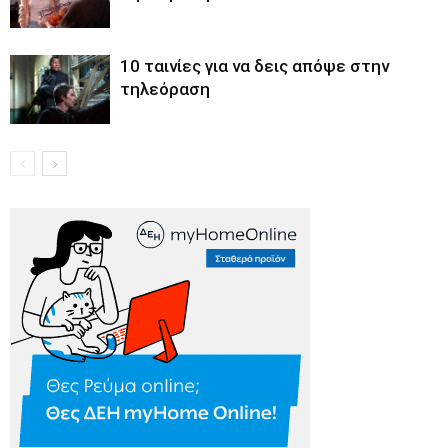
10 ταινίες για να δεις απόψε στην
τηλεόραση