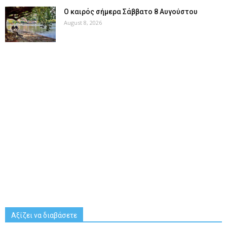
Ο καιρός σήμερα Σάββατο 8 Αυγούστου
August 8, 2026
Αξίζει να διαβάσετε