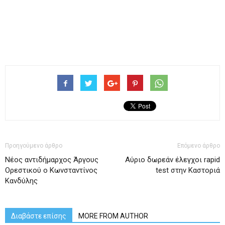
Προηγούμενο άρθρο
Επόμενο άρθρο
Νέος αντιδήμαρχος Άργους
Αύριο δωρεάν έλεγχοι rapid
Ορεστικού ο Κωνσταντίνος
test στην Καστοριά
Κανδύλης
Διαβάστε επίσης
MORE FROM AUTHOR