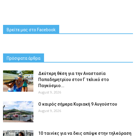
Βρείτε μας στο Facebook
Πρόσφατα άρθρα
Δεύτερη θέση για την Αναστασία
Παπαδημητρίου στον Γ τελικό στο
Παγκόσμιο...
August 9, 2026
Ο καιρός σήμερα Κυριακή 9 Αυγούστου
August 9, 2026
10 ταινίες για να δεις απόψε στην τηλεόραση