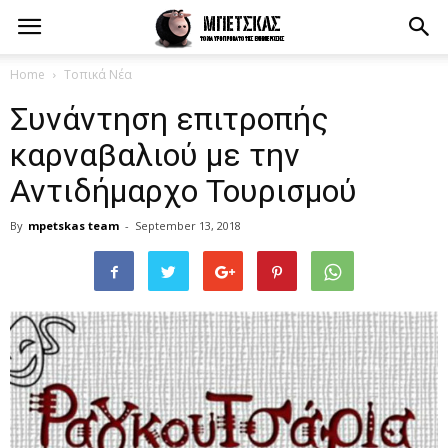
Home
Τοπικά Νέα
Συνάντηση επιτροπής
καρναβαλιού με την
Αντιδήμαρχο Τουρισμού
By
mpetskas team
-
September 13, 2018