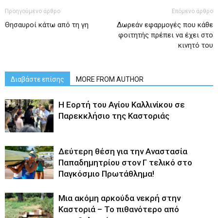
Προηγούμενο άρθρο
Επόμενο άρθρο
Θησαυροί κάτω από τη γη
Δωρεάν εφαρμογές που κάθε
φοιτητής πρέπει να έχει στο
κινητό του
Διαβάστε επίσης
MORE FROM AUTHOR
H Εορτή του Αγίου Καλλινίκου σε
Παρεκκλήσιο της Καστοριάς
Δεύτερη θέση για την Αναστασία
Παπαδημητρίου στον Γ τελικό στο
Παγκόσμιο Πρωτάθλημα!
Μια ακόμη αρκούδα νεκρή στην
Καστοριά – Το πιθανότερο από