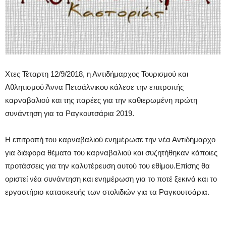
Χτες Τέταρτη 12/9/2018, η Αντιδήμαρχος Τουρισμού και
Αθλητισμού Άννα Πετσάλνικου κάλεσε την επιτροπής
καρναβαλιού και της παρέες για την καθιερωμένη πρώτη
συνάντηση για τα Ραγκουτσάρια 2019.
Η επιτροπή του καρναβαλιού ενημέρωσε την νέα Αντιδήμαρχο
για διάφορα θέματα του καρναβαλιού και συζητήθηκαν κάποιες
προτάσσεις για την καλυτέρευση αυτού του εθίμου.Επίσης θα
οριστεί νέα συνάντηση και ενημέρωση για το ποτέ ξεκινά και το
εργαστήριο κατασκευής των στολιδιών για τα Ραγκουτσάρια.