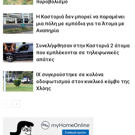
πυροβολισμό
Η Καστοριά δεν μπορεί να παραμένει
μια πόλη με εμπόδια για τα Άτομα με
Αναπηρία
Συνελήφθησαν στην Καστοριά 2 άτομα
που εμπλέκονται σε τηλεφωνικές
απάτες
ΙΧ συγκρούστηκε σε κολόνα
οδοφωτισμού στον κυκλικό κόμβο της
Χλόης