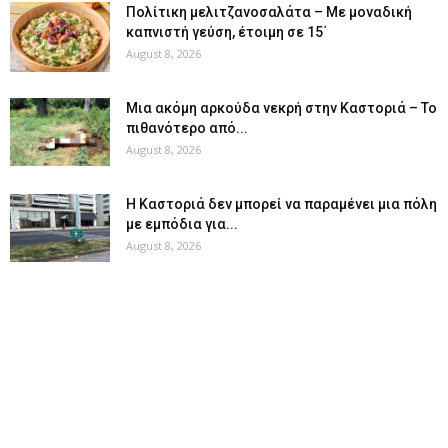
Πολίτικη μελιτζανοσαλάτα – Με μοναδική
καπνιστή γεύση, έτοιμη σε 15΄
August 8, 2026
Μια ακόμη αρκούδα νεκρή στην Καστοριά – Το
πιθανότερο από...
August 8, 2026
Η Καστοριά δεν μπορεί να παραμένει μια πόλη
με εμπόδια για...
August 8, 2026