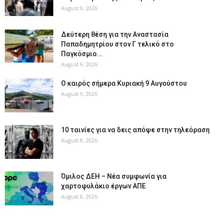
August 9, 2026
Δεύτερη θέση για την Αναστασία
Παπαδημητρίου στον Γ τελικό στο
Παγκόσμιο...
August 9, 2026
Ο καιρός σήμερα Κυριακή 9 Αυγούστου
August 9, 2026
10 ταινίες για να δεις απόψε στην τηλεόραση
August 8, 2026
Όμιλος ΔΕΗ – Νέα συμφωνία για
χαρτοφυλάκιο έργων ΑΠΕ
August 8, 2026