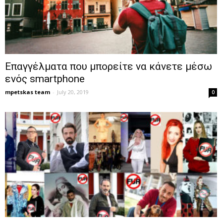
Επαγγέλματα που μπορείτε να κάνετε μέσω
ενός smartphone
mpetskas team
-
July 20, 2019
0