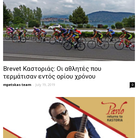
Brevet Καστοριάς: Οι αθλητές που
τερμάτισαν εντός ορίου χρόνου
mpetskas team
-
July 19, 2019
0