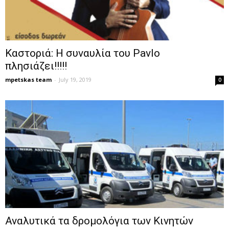
Καστοριά: Η συναυλία του Pavlo
πλησιάζει!!!!!
mpetskas team
-
July 19, 2019
0
Αναλυτικά τα δρομολόγια των Κινητών