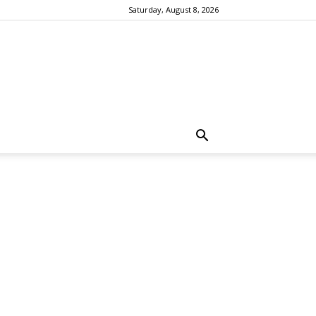
Saturday, August 8, 2026