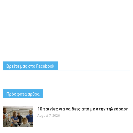
Βρείτε μας στο Facebook
Πρόσφατα άρθρα
10 ταινίες για να δεις απόψε στην τηλεόραση
August 7, 2026