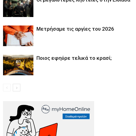
Μετρήσαμε τις αργίες του 2026
Ποιος εφηύρε τελικά το κρασί;