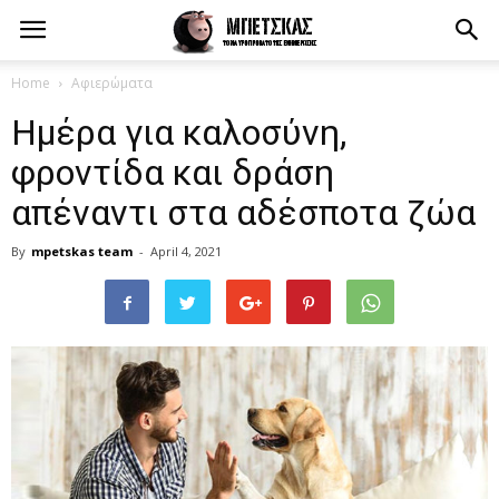
Home
Αφιερώματα
Ημέρα για καλοσύνη,
φροντίδα και δράση
απέναντι στα αδέσποτα ζώα
By
mpetskas team
-
April 4, 2021