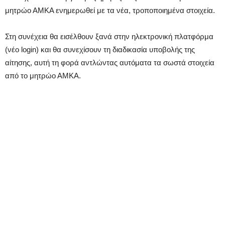
μητρώο ΑΜΚΑ ενημερωθεί με τα νέα, τροποποιημένα στοιχεία.
Στη συνέχεια θα εισέλθουν ξανά στην ηλεκτρονική πλατφόρμα
(νέο login) και θα συνεχίσουν τη διαδικασία υποβολής της
αίτησης, αυτή τη φορά αντλώντας αυτόματα τα σωστά στοιχεία
από το μητρώο ΑΜΚΑ.