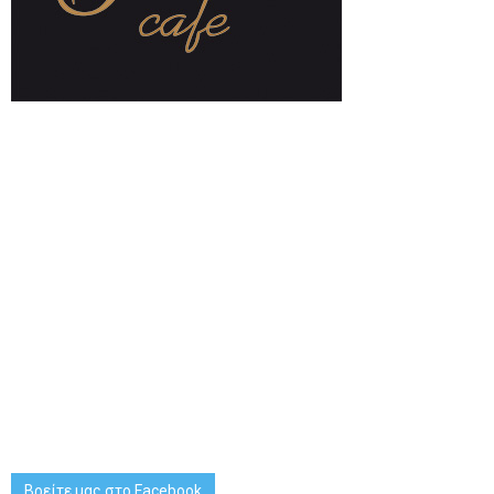
Βρείτε μας στο Facebook