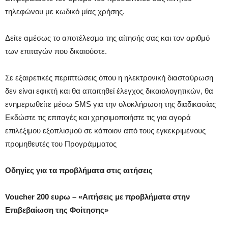
τηλεφώνου με κωδικό μίας χρήσης.
Δείτε αμέσως το αποτέλεσμα της αίτησής σας και τον αριθμό
των επιταγών που δικαιούστε.
Σε εξαιρετικές περιπτώσεις όπου η ηλεκτρονική διασταύρωση
δεν είναι εφικτή και θα απαιτηθεί έλεγχος δικαιολογητικών, θα
ενημερωθείτε μέσω SMS για την ολοκλήρωση της διαδικασίας
Εκδώστε τις επιταγές και χρησιμοποιήστε τις για αγορά
επιλέξιμου εξοπλισμού σε κάποιον από τους εγκεκριμένους
προμηθευτές του Προγράμματος
Οδηγίες για τα προβλήματα στις αιτήσεις
Voucher 200 ευρω – «Αιτήσεις με προβλήματα στην
Επιβεβαίωση της Φοίτησης»