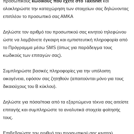
προσωπικούς
κωδικούς που έχετε στο Taxisnet
και
ολοκληρώστε την καταχώρηση των στοιχείων σας δηλώνοντας
επιπλέον το προσωπικό σας ΑΜΚΑ
Δηλώστε τον αριθμό του προσωπικού σας κινητού τηλεφώνου
ώστε να λαμβάνετε έγκαιρη και εμπιστευτική πληροφορία από
το Πρόγραμμα μέσω SMS (όπως για παράδειγμα τους
κωδικούς των επιταγών σας).
Συμπληρώστε βασικές πληροφορίες για την υπόλοιπη
οικογένεια, εφόσον σας ζητηθούν (απαιτούνται μόνο για τους
δικαιούχους του Β κύκλου).
Δηλώστε για πόσα/ποια από τα εξαρτώμενα τέκνα σας αιτείστε
επιταγής και συμπληρώστε τα αναλυτικά στοιχεία φοίτησής
τους.
Επιβεβαιώστε τον αριθμό του προσωπικού σας κινητού