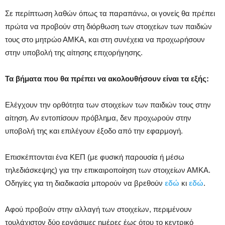
Σε περίπτωση λαθών όπως τα παραπάνω, οι γονείς θα πρέπει
πρώτα να προβούν στη διόρθωση των στοιχείων των παιδιών
τους στο μητρώο ΑΜΚΑ, και στη συνέχεια να προχωρήσουν
στην υποβολή της αίτησης επιχορήγησης.
Τα βήματα που θα πρέπει να ακολουθήσουν είναι τα εξής:
Ελέγχουν την ορθότητα των στοιχείων των παιδιών τους στην
αίτηση. Αν εντοπίσουν πρόβλημα, δεν προχωρούν στην
υποβολή της και επιλέγουν έξοδο από την εφαρμογή.
Επισκέπτονται ένα ΚΕΠ (με φυσική παρουσία ή μέσω
τηλεδιάσκεψης) για την επικαιροποίηση των στοιχείων ΑΜΚΑ.
Οδηγίες για τη διαδικασία μπορούν να βρεθούν
εδώ
κι
εδώ
.
Αφού προβούν στην αλλαγή των στοιχείων, περιμένουν
τουλάχιστον δύο εργάσιμες ημέρες έως ότου το κεντρικό