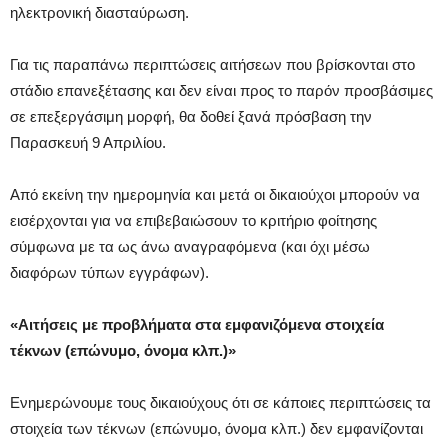
ηλεκτρονική διασταύρωση.
Για τις παραπάνω περιπτώσεις αιτήσεων που βρίσκονται στο
στάδιο επανεξέτασης και δεν είναι προς το παρόν προσβάσιμες
σε επεξεργάσιμη μορφή, θα δοθεί ξανά πρόσβαση την
Παρασκευή 9 Απριλίου.
Από εκείνη την ημερομηνία και μετά οι δικαιούχοι μπορούν να
εισέρχονται για να επιβεβαιώσουν το κριτήριο φοίτησης
σύμφωνα με τα ως άνω αναγραφόμενα (και όχι μέσω
διαφόρων τύπων εγγράφων).
«Αιτήσεις με προβλήματα στα εμφανιζόμενα στοιχεία
τέκνων (επώνυμο, όνομα κλπ.)»
Ενημερώνουμε τους δικαιούχους ότι σε κάποιες περιπτώσεις τα
στοιχεία των τέκνων (επώνυμο, όνομα κλπ.) δεν εμφανίζονται