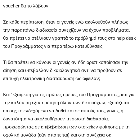
voucher θα το λάβουν.
Σε κάθε περίπτωση, όταν οι γονείς ενώ ακολουθούν πλήρως
την παραπάνω διαδικασία συνεχίζουν να έχουν προβλήματα,
θα πρέπει να στέλνουν γραπτά το πρόβλημά τους στο help desk
του Προγράμματος για περαιτέρω κατευθύνσεις.
Τι θα πρέπει να κάνουν οι γονείς αν ήδη οριστικοποίησαν την
αίτηση και υπέβαλλαν δικαιολογητικά αντί να προβούν σε
επιτυχή ηλεκτρονική διασταύρωση ως όφειλαν;
Κατ’ εξαίρεση για τις πρώτες ημέρες του Προγράμματος, και για
την καλύτερη εξυπηρέτηση όλων των δικαιούχων, εξετάζεται
επίσης το ενδεχόμενο να δοθεί και σε αυτούς τους γονείς η
δυνατότητα να ακολουθήσουν τη σωστή διαδικασία,
προχωρώντας σε επιβεβαίωση των στοιχείων φοίτησης με τη
σχολική μονάδα (εάν απαιτείται) και στη συνέχεια σε