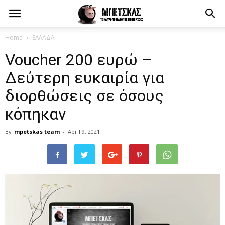
Home
ΕΛΛΑΔΑ
Voucher 200 ευρώ –
Δεύτερη ευκαιρία για
διορθώσεις σε όσους
κόπηκαν
By
mpetskas team
-
April 9, 2021