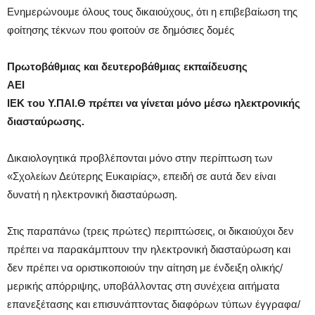
Ενημερώνουμε όλους τους δικαιούχους, ότι η επιβεβαίωση της
φοίτησης τέκνων που φοιτούν σε δημόσιες δομές
Πρωτοβάθμιας και δευτεροβάθμιας εκπαίδευσης
ΑΕΙ
ΙΕΚ του Υ.ΠΑΙ.Θ πρέπει να γίνεται μόνο μέσω ηλεκτρονικής
διασταύρωσης.
Δικαιολογητικά προβλέπονται μόνο στην περίπτωση των
«Σχολείων Δεύτερης Ευκαιρίας», επειδή σε αυτά δεν είναι
δυνατή η ηλεκτρονική διασταύρωση.
Στις παραπάνω (τρεις πρώτες) περιπτώσεις, οι δικαιούχοι δεν
πρέπει να παρακάμπτουν την ηλεκτρονική διασταύρωση και
δεν πρέπει να οριστικοποιούν την αίτηση με ένδειξη ολικής/
μερικής απόρριψης, υποβάλλοντας στη συνέχεια αιτήματα
επανεξέτασης και επισυνάπτοντας διαφόρων τύπων έγγραφα/