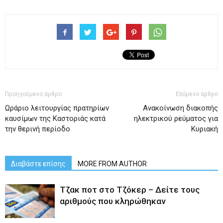
Προηγούμενο άρθρο
Επόμενο άρθρο
Ωράριο λειτουργίας πρατηρίων
Ανακοίνωση διακοπής
καυσίμων της Καστοριάς κατά
ηλεκτρικού ρεύματος για
την θερινή περίοδο
Κυριακή
Διαβάστε επίσης
MORE FROM AUTHOR
Tζακ ποτ στο Τζόκερ – Δείτε τους
αριθμούς που κληρώθηκαν