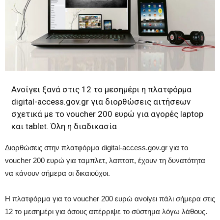
Ανοίγει ξανά στις 12 το μεσημέρι η πλατφόρμα
digital-access.gov.gr για διορθώσεις αιτήσεων
σχετικά με το voucher 200 ευρώ για αγορές laptop
και tablet. Όλη η διαδικασία
Διορθώσεις στην πλατφόρμα digital-access.gov.gr για το
voucher 200 ευρώ για ταμπλετ, λαπτοπ, έχουν τη δυνατότητα
να κάνουν σήμερα οι δικαιούχοι.
Η πλατφόρμα για το voucher 200 ευρώ ανοίγει πάλι σήμερα στις
12 το μεσημέρι για όσους απέρριψε το σύστημα λόγω λάθους.