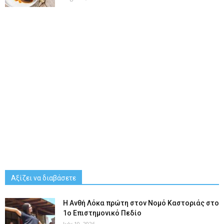
Αξίζει να διαβάσετε
Η Ανθή Λόκα πρώτη στον Νομό Καστοριάς στο
1ο Επιστημονικό Πεδίο
July 10, 2026