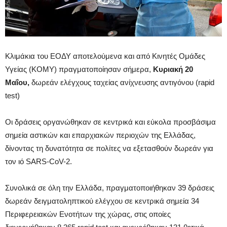
Κλιμάκια του ΕΟΔΥ αποτελούμενα και από Κινητές Ομάδες
Υγείας (ΚΟΜΥ) πραγματοποίησαν σήμερα,
Κυριακή 20
Μαΐου,
δωρεάν ελέγχους ταχείας ανίχνευσης αντιγόνου (rapid
test)
Οι δράσεις οργανώθηκαν σε κεντρικά και εύκολα προσβάσιμα
σημεία αστικών και επαρχιακών περιοχών της Ελλάδας,
δίνοντας τη δυνατότητα σε πολίτες να εξετασθούν δωρεάν για
τον ιό SARS-CoV-2.
Συνολικά σε όλη την Ελλάδα, πραγματοποιήθηκαν 39 δράσεις
δωρεάν δειγματοληπτικού ελέγχου σε κεντρικά σημεία 34
Περιφερειακών Ενοτήτων της χώρας, στις οποίες