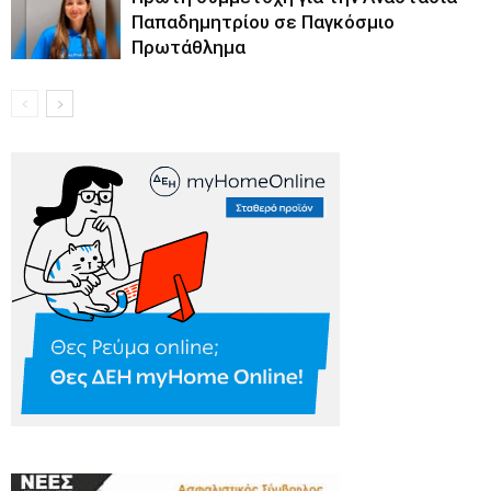
Παπαδημητρίου σε Παγκόσμιο
Πρωτάθλημα