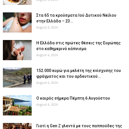
Στα 65 τα κρούσματα Ιού Δυτικού Νείλου
στην Ελλάδα – 23...
August 6, 2026
Η Ελλάδα στις πρώτες θέσεις της Ευρώπης
στο καθημερινό κάπνισμα
August 6, 2026
152.000 ευρώ για μελέτη της ενίσχυσης του
φράγματος και του αρδευτικού...
August 6, 2026
Ο καιρός σήμερα Πέμπτη 6 Αυγούστου
August 6, 2026
Γιατί η Gen Z γλεντά με τους παππούδες της