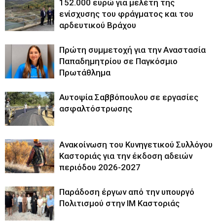
152.000 ευρώ για μελέτη της
ενίσχυσης του φράγματος και του
αρδευτικού Βράχου
Πρώτη συμμετοχή για την Αναστασία
Παπαδημητρίου σε Παγκόσμιο
Πρωτάθλημα
Αυτοψία Σαββόπουλου σε εργασίες
ασφαλτόστρωσης
Ανακοίνωση του Κυνηγετικού Συλλόγου
Καστοριάς για την έκδοση αδειών
περιόδου 2026-2027
Παράδοση έργων από την υπουργό
Πολιτισμού στην ΙΜ Καστοριάς