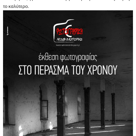
το καλύτερο.