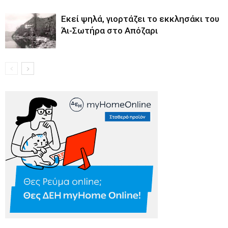
Εκεί ψηλά, γιορτάζει το εκκλησάκι του
Άι-Σωτήρα στο Απόζαρι