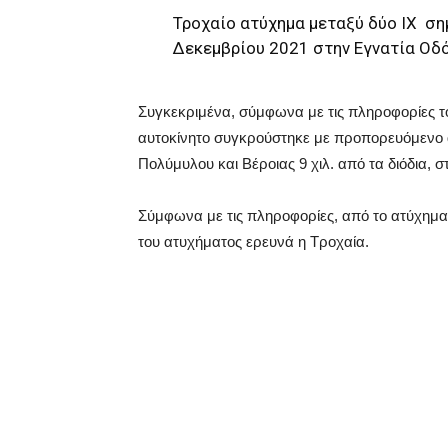
Τροχαίο ατύχημα μεταξύ δύο ΙΧ ση
Δεκεμβρίου 2021 στην Εγνατία Οδό
Συγκεκριμένα, σύμφωνα με τις πληροφορίες το
αυτοκίνητο συγκρούστηκε με προπορευόμενο 
Πολύμυλου και Βέροιας 9 χιλ. από τα διόδια,
Σύμφωνα με τις πληροφορίες, από το ατύχημα 
του ατυχήματος ερευνά η Τροχαία.