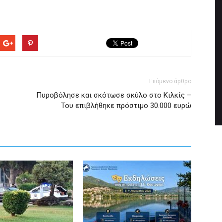
Επόμενο άρθρο
Πυροβόλησε και σκότωσε σκύλο στο Κιλκίς –
Του επιβλήθηκε πρόστιμο 30.000 ευρώ