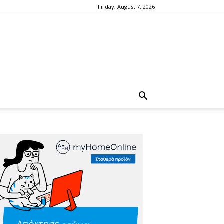
Friday, August 7, 2026